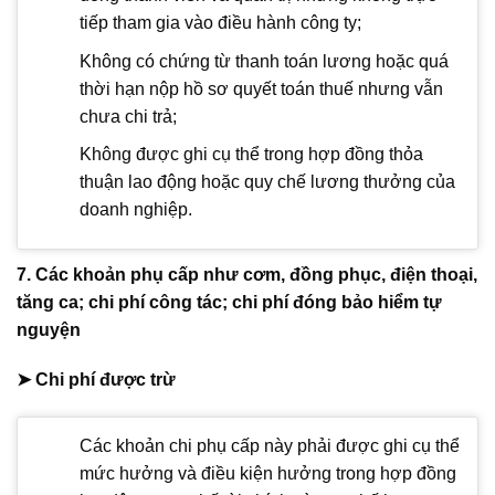
tiếp tham gia vào điều hành công ty;
Không có chứng từ thanh toán lương hoặc quá
thời hạn nộp hồ sơ quyết toán thuế nhưng vẫn
chưa chi trả;
Không được ghi cụ thể trong hợp đồng thỏa
thuận lao động hoặc quy chế lương thưởng của
doanh nghiệp.
7. Các khoản phụ cấp như cơm, đồng phục, điện thoại,
tăng ca; chi phí công tác; chi phí đóng bảo hiểm tự
nguyện
➤ Chi phí được trừ
Các khoản chi phụ cấp này phải được ghi cụ thể
mức hưởng và điều kiện hưởng trong hợp đồng