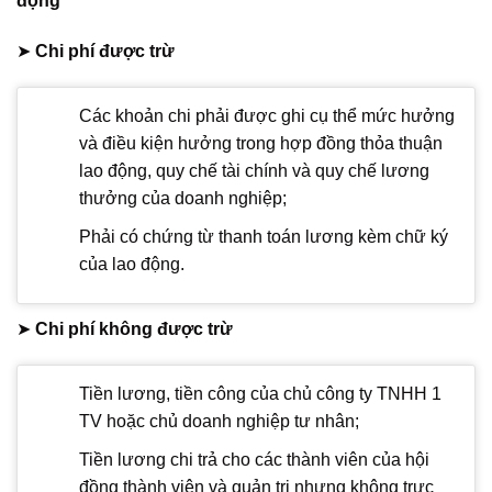
động
➤
Chi phí được trừ
Các khoản chi phải được ghi cụ thể mức hưởng
và điều kiện hưởng trong hợp đồng thỏa thuận
lao động, quy chế tài chính và quy chế lương
thưởng của doanh nghiệp;
Phải có chứng từ thanh toán lương kèm chữ ký
của lao động.
➤
Chi phí không được trừ
Tiền lương, tiền công của chủ công ty TNHH 1
TV hoặc chủ doanh nghiệp tư nhân;
Tiền lương chi trả cho các thành viên của hội
đồng thành viên và quản trị nhưng không trực