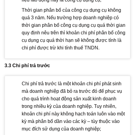
Thời gian phân bổ của công cụ dụng cụ không
quá 3 năm. Nếu trường hợp doanh nghiệp có
thời gian phân bổ công cụ dụng cụ quá thời gian
quy định nêu trên thì khoản chi phí phân bổ công
cụ dụng cụ quá thời hạn sẽ không được tính là
chi phí được trừ khi tính thuế TNDN.
3.3 Chi phí trả trước
Chi phí trả trước là một khoản chi phí phát sinh
mà doanh nghiệp đã bỏ ra trước đó để phục vụ
cho quá trình hoạt động sản xuất kinh doanh
trong nhiều kỳ của doanh nghiệp. Tuy nhiên,
khoản chi phí này không hạch toán luôn vào một
kỳ mà phân bổ dần vào các kỳ – tùy thuộc vào
mục đích sử dụng của doanh nghiệp;