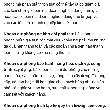
phòng mà phần giá trị tổn thất có thể xảy ra do giảm giá
các loại chứng khoán mà doanh nghiệp đang nắm giữ
hoặc các khoản mà doanh nghiệp đang đầu tư góp vốn
vào các tổ chức doanh nghiệp kinh tế khác.
Khoản dự phòng nợ khó đòi phải thu
: Là khoản dự
phòng phần giá trị bị tổn thất của khoản nợ phải thu nhưng
đã quá hạn thanh toán và các khoản chưa đến hạn thanh
toán nhưng không có khả năng thu hồi.
Khoản dự phòng bảo hành hàng hóa, dịch vụ, công
trình xây dựng
: Là khoản chi phí dự phòng cho những
hàng hóa, sản phẩm, dịch vụ, công trình xây dựng đã cung
cấp, đã bán hoặc đã bàn giao cho khách hàng nhưng vẫn
phải có nghĩa vụ bảo hành, sửa chữa theo hợp đồng và
cam kết với khách hàng.
Khoản dự phòng trích lập từ quỹ tiền lương, tiền công
: