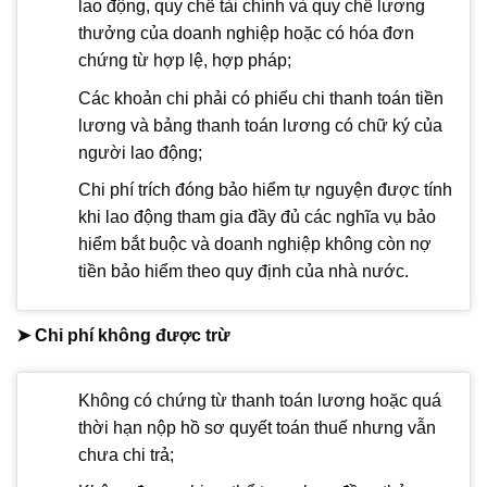
lao động, quy chế tài chính và quy chế lương
thưởng của doanh nghiệp hoặc có hóa đơn
chứng từ hợp lệ, hợp pháp;
Các khoản chi phải có phiếu chi thanh toán tiền
lương và bảng thanh toán lương có chữ ký của
người lao động;
Chi phí trích đóng bảo hiểm tự nguyện được tính
khi lao động tham gia đầy đủ các nghĩa vụ bảo
hiểm bắt buộc và doanh nghiệp không còn nợ
tiền bảo hiểm theo quy định của nhà nước.
➤ Chi phí không được trừ
Không có chứng từ thanh toán lương hoặc quá
thời hạn nộp hồ sơ quyết toán thuế nhưng vẫn
chưa chi trả;