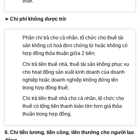
thuê.
➤
Chi phí không được trừ
Phần chi trả cho cá nhân, tổ chức cho thuê tài
sản không có hoá đơn chứng từ hoặc không có
hợp đồng thỏa thuận giữa 2 bên;
Chi trả tiền thuê nhà, thuê tài sản không phục vụ
cho hoạt động sản xuất kinh doanh của doanh
nghiệp hoặc doanh nghiệp không đứng tên
trong hợp đồng thuê;
Chi trả tiền thuê nhà cho cá nhân, tổ chức cho
thuê có tổng tiền thanh toán lớn hơn giá thỏa
thuận trong hợp đồng.
6. Chi tiền lương, tiền công, tiền thưởng cho người lao