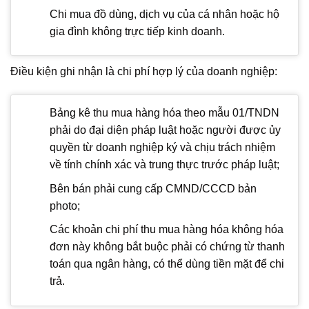
Chi mua đồ dùng, dịch vụ của cá nhân hoặc hộ
gia đình không trực tiếp kinh doanh.
Điều kiện ghi nhận là chi phí hợp lý của doanh nghiệp:
Bảng kê thu mua hàng hóa theo mẫu 01/TNDN
phải do đại diện pháp luật hoặc người được ủy
quyền từ doanh nghiệp ký và chịu trách nhiệm
về tính chính xác và trung thực trước pháp luật;
Bên bán phải cung cấp CMND/CCCD bản
photo;
Các khoản chi phí thu mua hàng hóa không hóa
đơn này không bắt buộc phải có chứng từ thanh
toán qua ngân hàng, có thể dùng tiền mặt để chi
trả.