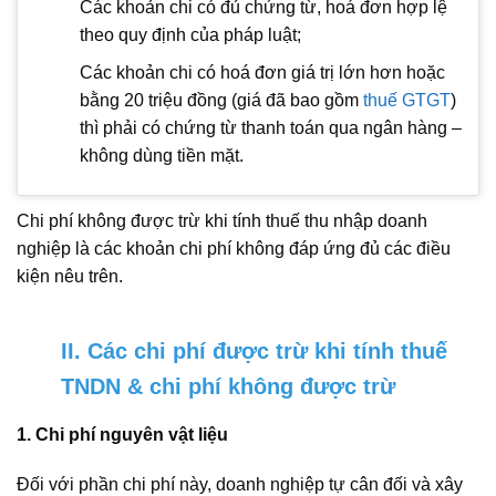
Các khoản chi có đủ chứng từ, hoá đơn hợp lệ
theo quy định của pháp luật;
Các khoản chi có hoá đơn giá trị lớn hơn hoặc
bằng 20 triệu đồng (giá đã bao gồm
thuế GTGT
)
thì phải có chứng từ thanh toán qua ngân hàng –
không dùng tiền mặt.
Chi phí không được trừ khi tính thuế thu nhập doanh
nghiệp là các khoản chi phí không đáp ứng đủ các điều
kiện nêu trên.
II. Các chi phí được trừ khi tính thuế
TNDN & chi phí không được trừ
1. Chi phí nguyên vật liệu
Đối với phần chi phí này, doanh nghiệp tự cân đối và xây