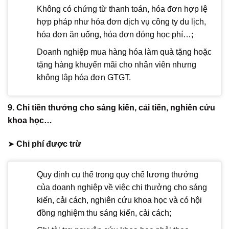
Không có chứng từ thanh toán, hóa đơn hợp lệ
hợp pháp như hóa đơn dịch vụ công ty du lịch,
hóa đơn ăn uống, hóa đơn đóng học phí…;
Doanh nghiệp mua hàng hóa làm quà tặng hoặc
tặng hàng khuyến mãi cho nhân viên nhưng
không lập hóa đơn GTGT.
9. Chi tiền thưởng cho sáng kiến, cải tiến, nghiên cứu
khoa học…
➤
Chi phí được trừ
Quy định cụ thể trong quy chế lương thưởng
của doanh nghiệp về việc chi thưởng cho sáng
kiến, cải cách, nghiên cứu khoa học và có hội
đồng nghiệm thu sáng kiến, cải cách;