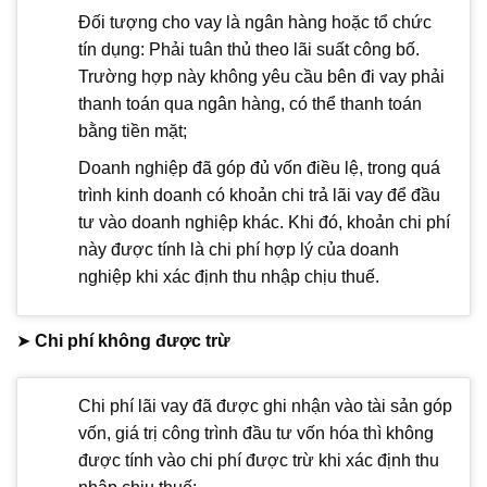
Đối tượng cho vay là ngân hàng hoặc tổ chức
tín dụng: Phải tuân thủ theo lãi suất công bố.
Trường hợp này không yêu cầu bên đi vay phải
thanh toán qua ngân hàng, có thể thanh toán
bằng tiền mặt;
Doanh nghiệp đã góp đủ vốn điều lệ, trong quá
trình kinh doanh có khoản chi trả lãi vay để đầu
tư vào doanh nghiệp khác. Khi đó, khoản chi phí
này được tính là chi phí hợp lý của doanh
nghiệp khi xác định thu nhập chịu thuế.
➤
Chi phí không được trừ
Chi phí lãi vay đã được ghi nhận vào tài sản góp
vốn, giá trị công trình đầu tư vốn hóa thì không
được tính vào chi phí được trừ khi xác định thu