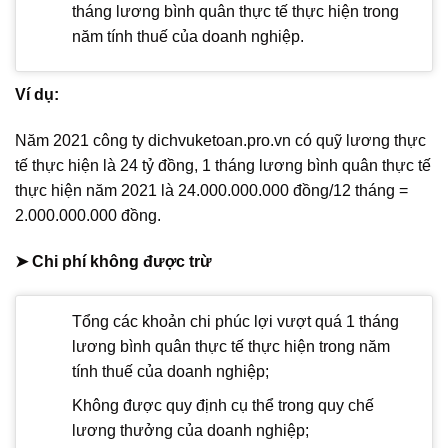
tháng lương bình quân thực tế thực hiện trong
năm tính thuế của doanh nghiệp.
Ví dụ:
Năm 2021 công ty dichvuketoan.pro.vn có quỹ lương thực
tế thực hiện là 24 tỷ đồng, 1 tháng lương bình quân thực tế
thực hiện năm 2021 là 24.000.000.000 đồng/12 tháng =
2.000.000.000 đồng.
➤ Chi phí không được trừ
Tổng các khoản chi phúc lợi vượt quá 1 tháng
lương bình quân thực tế thực hiện trong năm
tính thuế của doanh nghiệp;
Không được quy định cụ thể trong quy chế
lương thưởng của doanh nghiệp;