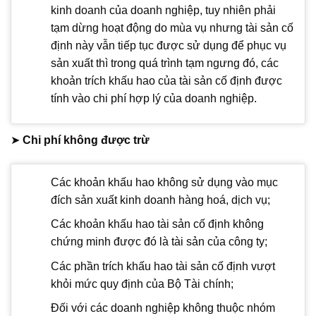
kinh doanh của doanh nghiệp, tuy nhiên phải
tạm dừng hoạt động do mùa vụ nhưng tài sản cố
định này vẫn tiếp tục được sử dụng để phục vụ
sản xuất thì trong quá trình tạm ngưng đó, các
khoản trích khấu hao của tài sản cố định được
tính vào chi phí hợp lý của doanh nghiệp.
➤
Chi phí không được trừ
Các khoản khấu hao không sử dụng vào mục
đích sản xuất kinh doanh hàng hoá, dịch vụ;
Các khoản khấu hao tài sản cố định không
chứng minh được đó là tài sản của công ty;
Các phần trích khấu hao tài sản cố định vượt
khỏi mức quy định của Bộ Tài chính;
Đối với các doanh nghiệp không thuộc nhóm