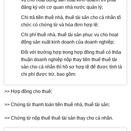
đăng ký với cơ quan nhà nước quản lý;
Chi trả tiền thuê nhà, thuê tài sản cho cá nhân tổ
chức có chứng từ và hóa đơn hợp lệ;
Chi phí thuê nhà, thuê tài sản phục vụ cho hoạt
động sản xuất kinh doanh của doanh nghiệp;
Đối với trường hợp trong hợp đồng thuê có thỏa
thuận doanh nghiệp nộp thay tiền thuế thuê tài
sản cho cá nhân thì hồ sơ hợp lệ để được tính là
chi phí được trừ, bao gồm:
>> Hợp đồng cho thuê;
>> Chứng từ thanh toán tiền thuê nhà, thuê tài sản;
>> Chứng từ nộp thuế thuê tài sản thay cho cá nhân.