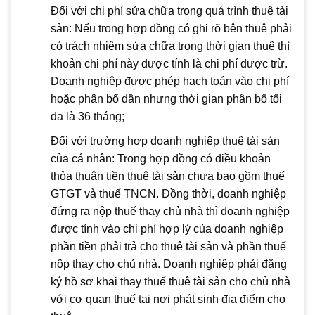
Đối với chi phí sửa chữa trong quá trình thuê tài
sản: Nếu trong hợp đồng có ghi rõ bên thuê phải
có trách nhiệm sửa chữa trong thời gian thuê thì
khoản chi phí này được tính là chi phí được trừ.
Doanh nghiệp được phép hạch toán vào chi phí
hoặc phân bổ dần nhưng thời gian phân bổ tối
đa là 36 tháng;
Đối với trường hợp doanh nghiệp thuê tài sản
của cá nhân: Trong hợp đồng có điều khoản
thỏa thuận tiền thuê tài sản chưa bao gồm thuế
GTGT và thuế TNCN. Đồng thời, doanh nghiệp
đứng ra nộp thuế thay chủ nhà thì doanh nghiệp
được tính vào chi phí hợp lý của doanh nghiệp
phần tiền phải trả cho thuê tài sản và phần thuế
nộp thay cho chủ nhà. Doanh nghiệp phải đăng
ký hồ sơ khai thay thuế thuê tài sản cho chủ nhà
với cơ quan thuế tại nơi phát sinh địa điểm cho