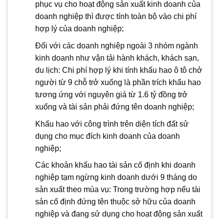
phục vụ cho hoạt động sản xuất kinh doanh của
doanh nghiệp thì được tính toàn bộ vào chi phí
hợp lý của doanh nghiệp;
Đối với các doanh nghiệp ngoài 3 nhóm ngành
kinh doanh như vận tải hành khách, khách sạn,
du lịch: Chi phí hợp lý khi tính khấu hao ô tô chở
người từ 9 chỗ trở xuống là phần trích khấu hao
tương ứng với nguyên giá từ 1.6 tỷ đồng trở
xuống và tài sản phải đứng tên doanh nghiệp;
Khấu hao với công trình trên diện tích đất sử
dụng cho mục đích kinh doanh của doanh
nghiệp;
Các khoản khấu hao tài sản cố định khi doanh
nghiệp tạm ngừng kinh doanh dưới 9 tháng do
sản xuất theo mùa vụ: Trong trường hợp nếu tài
sản cố định đứng tên thuộc sở hữu của doanh
nghiệp và đang sử dụng cho hoạt động sản xuất