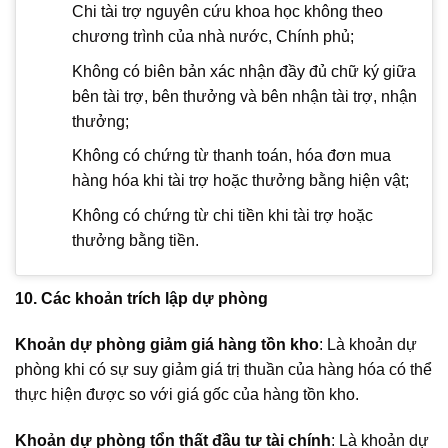
Chi tài trợ nguyên cứu khoa học không theo
chương trình của nhà nước, Chính phủ;
Không có biên bản xác nhận đầy đủ chữ ký giữa
bên tài trợ, bên thưởng và bên nhận tài trợ, nhận
thưởng;
Không có chứng từ thanh toán, hóa đơn mua
hàng hóa khi tài trợ hoặc thưởng bằng hiện vật;
Không có chứng từ chi tiền khi tài trợ hoặc
thưởng bằng tiền.
10. Các khoản trích lập dự phòng
Khoản dự phòng giảm giá hàng tồn kho
: Là khoản dự
phòng khi có sự suy giảm giá trị thuần của hàng hóa có thể
thực hiện được so với giá gốc của hàng tồn kho.
Khoản dự phòng tổn thất đầu tư tài chính
: Là khoản dự