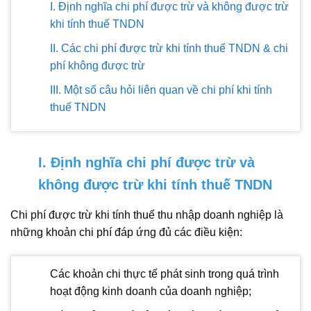
I. Định nghĩa chi phí được trừ và không được trừ
khi tính thuế TNDN
II. Các chi phí được trừ khi tính thuế TNDN & chi
phí không được trừ
III. Một số câu hỏi liên quan về chi phí khi tính
thuế TNDN
I. Định nghĩa chi phí được trừ và
không được trừ khi tính thuế TNDN
Chi phí được trừ khi tính thuế thu nhập doanh nghiệp là
những khoản chi phí đáp ứng đủ các điều kiện:
Các khoản chi thực tế phát sinh trong quá trình
hoạt động kinh doanh của doanh nghiệp;