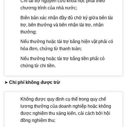
Chi tài trợ nguyên cứu khoa học phải theo
chương trình của nhà nước;
Biên bản xác nhận đầy đủ chữ ký giữa bên tài
trợ, bên thưởng và bên nhận tài trợ, nhận
thưởng;
Nếu thưởng hoặc tài trợ bằng hiện vật phải có
hóa đơn, chứng từ thanh toán;
Nếu thưởng hoặc tài trợ bằng tiền phải có
chứng từ chi tiền.
➤
Chi phí không được trừ
Không được quy định cụ thể trong quy chế
lương thưởng của doanh nghiệp hoặc không
được nghiệm thu sáng kiến, cải cách bởi hội
đồng nghiệm thu;