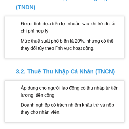
(TNDN)
Được tính dựa trên lợi nhuận sau khi trừ đi các
chi phí hợp lý.
Mức thuế suất phổ biến là 20%, nhưng có thể
thay đổi tùy theo lĩnh vực hoạt động.
3.2. Thuế Thu Nhập Cá Nhân (TNCN)
Áp dụng cho người lao động có thu nhập từ tiền
lương, tiền công.
Doanh nghiệp có trách nhiệm khấu trừ và nộp
thay cho nhân viên.