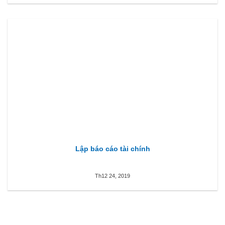
Lập báo cáo tài chính
Th12 24, 2019