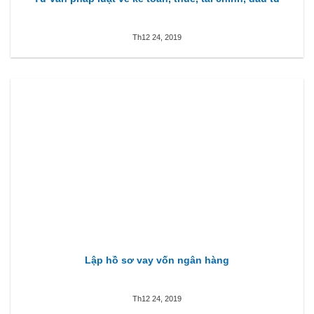
Th12 24, 2019
Lập hồ sơ vay vốn ngân hàng
Th12 24, 2019