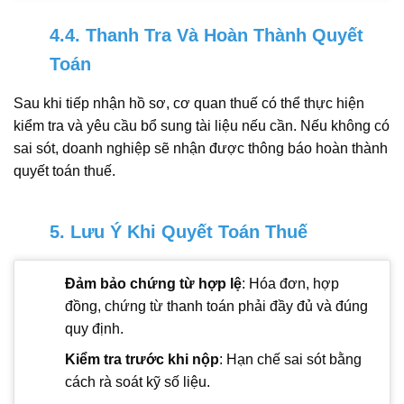
4.4. Thanh Tra Và Hoàn Thành Quyết
Toán
Sau khi tiếp nhận hồ sơ, cơ quan thuế có thể thực hiện
kiểm tra và yêu cầu bổ sung tài liệu nếu cần. Nếu không có
sai sót, doanh nghiệp sẽ nhận được thông báo hoàn thành
quyết toán thuế.
5. Lưu Ý Khi Quyết Toán Thuế
Đảm bảo chứng từ hợp lệ
: Hóa đơn, hợp
đồng, chứng từ thanh toán phải đầy đủ và đúng
quy định.
Kiểm tra trước khi nộp
: Hạn chế sai sót bằng
cách rà soát kỹ số liệu.