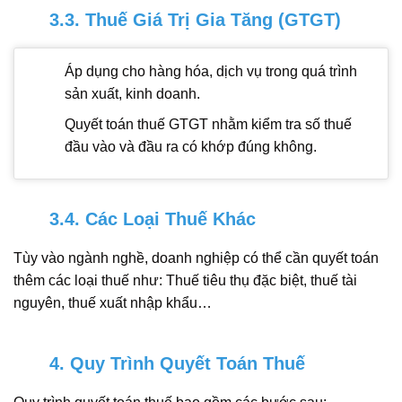
3.3. Thuế Giá Trị Gia Tăng (GTGT)
Áp dụng cho hàng hóa, dịch vụ trong quá trình
sản xuất, kinh doanh.
Quyết toán thuế GTGT nhằm kiểm tra số thuế
đầu vào và đầu ra có khớp đúng không.
3.4. Các Loại Thuế Khác
Tùy vào ngành nghề, doanh nghiệp có thể cần quyết toán
thêm các loại thuế như: Thuế tiêu thụ đặc biệt, thuế tài
nguyên, thuế xuất nhập khẩu…
4. Quy Trình Quyết Toán Thuế