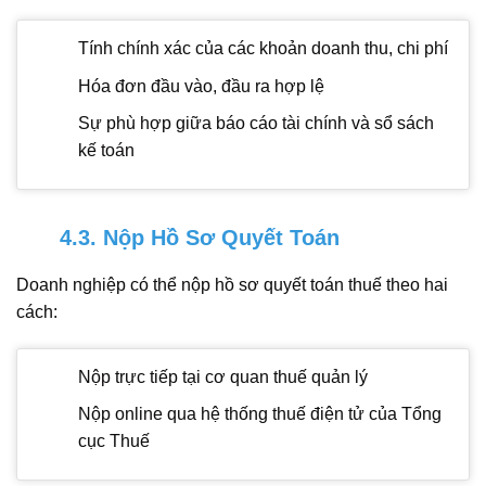
Tính chính xác của các khoản doanh thu, chi phí
Hóa đơn đầu vào, đầu ra hợp lệ
Sự phù hợp giữa báo cáo tài chính và sổ sách
kế toán
4.3. Nộp Hồ Sơ Quyết Toán
Doanh nghiệp có thể nộp hồ sơ quyết toán thuế theo hai
cách:
Nộp trực tiếp tại cơ quan thuế quản lý
Nộp online qua hệ thống thuế điện tử của Tổng
cục Thuế