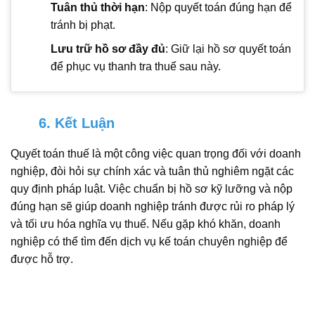
Tuân thủ thời hạn
: Nộp quyết toán đúng hạn để
tránh bị phạt.
Lưu trữ hồ sơ đầy đủ
: Giữ lại hồ sơ quyết toán
để phục vụ thanh tra thuế sau này.
6. Kết Luận
Quyết toán thuế là một công việc quan trọng đối với doanh
nghiệp, đòi hỏi sự chính xác và tuân thủ nghiêm ngặt các
quy định pháp luật. Việc chuẩn bị hồ sơ kỹ lưỡng và nộp
đúng hạn sẽ giúp doanh nghiệp tránh được rủi ro pháp lý
và tối ưu hóa nghĩa vụ thuế. Nếu gặp khó khăn, doanh
nghiệp có thể tìm đến dịch vụ kế toán chuyên nghiệp để
được hỗ trợ.