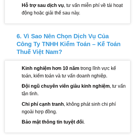
Hỗ trợ sau dịch vụ
, tư vấn miễn phí về tái hoạt
động hoặc giải thể sau này.
6. Vì Sao Nên Chọn Dịch Vụ Của
Công Ty TNHH Kiểm Toán – Kế Toán
Thuế Việt Nam?
Kinh nghiệm hơn 10 năm
trong lĩnh vực kế
toán, kiểm toán và tư vấn doanh nghiệp.
Đội ngũ chuyên viên giàu kinh nghiệm
, tư vấn
tận tình.
Chi phí cạnh tranh
, không phát sinh chi phí
ngoài hợp đồng.
Bảo mật thông tin tuyệt đối
.