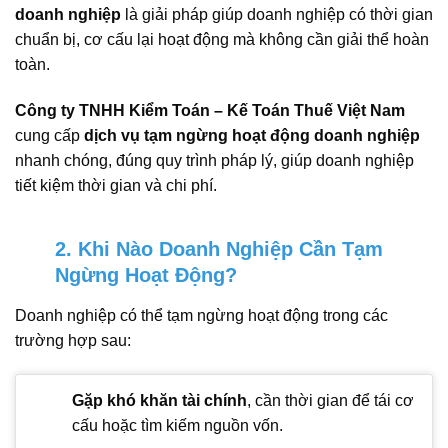
doanh nghiệp
là giải pháp giúp doanh nghiệp có thời gian
chuẩn bị, cơ cấu lại hoạt động mà không cần giải thể hoàn
toàn.
Công ty TNHH Kiểm Toán – Kế Toán Thuế Việt Nam
cung cấp
dịch vụ tạm ngừng hoạt động doanh nghiệp
nhanh chóng, đúng quy trình pháp lý, giúp doanh nghiệp
tiết kiệm thời gian và chi phí.
2. Khi Nào Doanh Nghiệp Cần Tạm
Ngừng Hoạt Động?
Doanh nghiệp có thể tạm ngừng hoạt động trong các
trường hợp sau:
Gặp khó khăn tài chính
, cần thời gian để tái cơ
cấu hoặc tìm kiếm nguồn vốn.