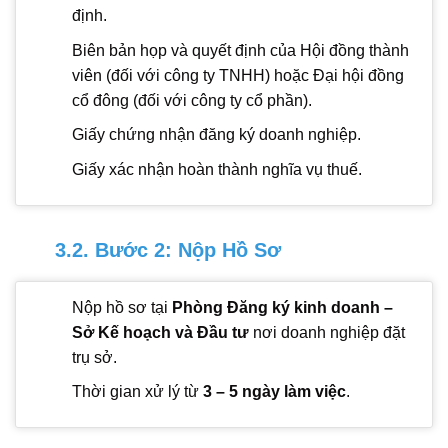
định.
Biên bản họp và quyết định của Hội đồng thành
viên (đối với công ty TNHH) hoặc Đại hội đồng
cổ đông (đối với công ty cổ phần).
Giấy chứng nhận đăng ký doanh nghiệp.
Giấy xác nhận hoàn thành nghĩa vụ thuế.
3.2. Bước 2: Nộp Hồ Sơ
Nộp hồ sơ tại
Phòng Đăng ký kinh doanh –
Sở Kế hoạch và Đầu tư
nơi doanh nghiệp đặt
trụ sở.
Thời gian xử lý từ
3 – 5 ngày làm việc
.