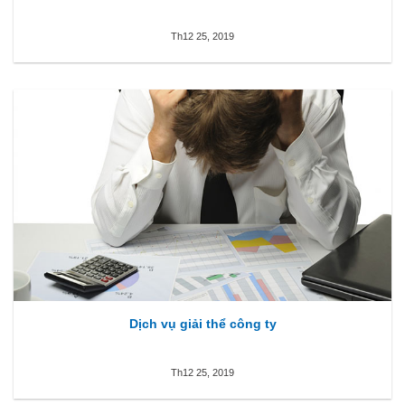
Th12 25, 2019
Dịch vụ giải thể công ty
Th12 25, 2019