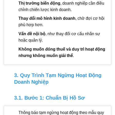
Thị trường biến động
, doanh nghiệp cần điều
chỉnh chiến lược kinh doanh.
Thay đổi mô hình kinh doanh
, chờ đợi cơ hội
phù hợp hơn.
Vấn đề nội bộ
, như thay đổi cơ cấu nhân sự
hoặc quản lý.
Không muốn đóng thuế và duy trì hoạt động
nhưng không muốn giải thể
.
3. Quy Trình Tạm Ngừng Hoạt Động
Doanh Nghiệp
3.1. Bước 1: Chuẩn Bị Hồ Sơ
Thông báo tạm ngừng hoạt động theo mẫu quy