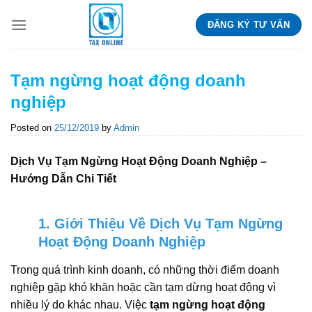
Skip
ĐĂNG KÝ TƯ VẤN
to
content
Tạm ngừng hoạt động doanh
nghiệp
Posted on
25/12/2019
by
Admin
Dịch Vụ Tạm Ngừng Hoạt Động Doanh Nghiệp –
Hướng Dẫn Chi Tiết
1. Giới Thiệu Về Dịch Vụ Tạm Ngừng
Hoạt Động Doanh Nghiệp
Trong quá trình kinh doanh, có những thời điểm doanh
nghiệp gặp khó khăn hoặc cần tạm dừng hoạt động vì
nhiều lý do khác nhau. Việc
tạm ngừng hoạt động