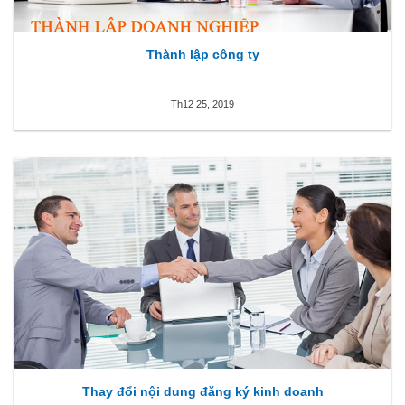
Thành lập công ty
Th12 25, 2019
Thay đổi nội dung đăng ký kinh doanh