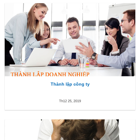
Thành lập công ty
Th12 25, 2019