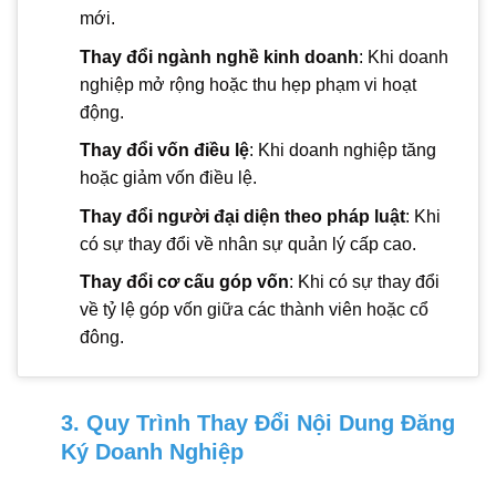
mới.
Thay đổi ngành nghề kinh doanh
: Khi doanh
nghiệp mở rộng hoặc thu hẹp phạm vi hoạt
động.
Thay đổi vốn điều lệ
: Khi doanh nghiệp tăng
hoặc giảm vốn điều lệ.
Thay đổi người đại diện theo pháp luật
: Khi
có sự thay đổi về nhân sự quản lý cấp cao.
Thay đổi cơ cấu góp vốn
: Khi có sự thay đổi
về tỷ lệ góp vốn giữa các thành viên hoặc cổ
đông.
3. Quy Trình Thay Đổi Nội Dung Đăng
Ký Doanh Nghiệp