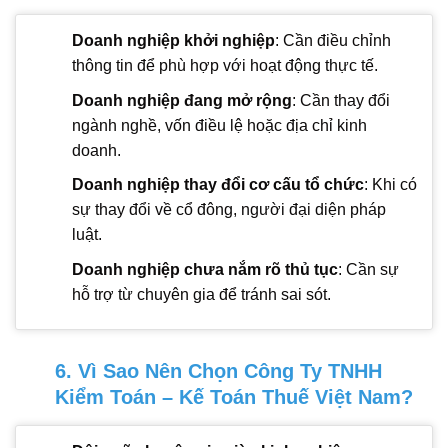
Doanh nghiệp khởi nghiệp
: Cần điều chỉnh
thông tin để phù hợp với hoạt động thực tế.
Doanh nghiệp đang mở rộng
: Cần thay đổi
ngành nghề, vốn điều lệ hoặc địa chỉ kinh
doanh.
Doanh nghiệp thay đổi cơ cấu tổ chức
: Khi có
sự thay đổi về cổ đông, người đại diện pháp
luật.
Doanh nghiệp chưa nắm rõ thủ tục
: Cần sự
hỗ trợ từ chuyên gia để tránh sai sót.
6. Vì Sao Nên Chọn Công Ty TNHH
Kiểm Toán – Kế Toán Thuế Việt Nam?