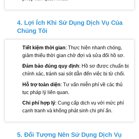
4. Lợi Ích Khi Sử Dụng Dịch Vụ Của
Chúng Tôi
Tiết kiệm thời gian
: Thực hiện nhanh chóng,
giảm thiểu thời gian chờ đợi và sửa đổi hồ sơ.
Đảm bảo đúng quy định
: Hồ sơ được chuẩn bị
chính xác, tránh sai sót dẫn đến việc bị từ chối.
Hỗ trợ toàn diện
: Tư vấn miễn phí về các thủ
tục pháp lý liên quan.
Chi phí hợp lý
: Cung cấp dịch vụ với mức phí
cạnh tranh và không phát sinh chi phí ẩn.
5. Đối Tượng Nên Sử Dụng Dịch Vụ