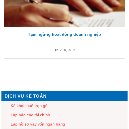
Tạm ngừng hoạt động doanh nghiệp
Th12 25, 2019
DỊCH VỤ KẾ TOÁN
Kê khai thuế trọn gói
Lập báo cáo tài chính
Lập hồ sơ vay vốn ngân hàng