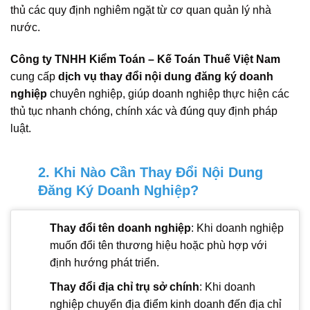
thủ các quy định nghiêm ngặt từ cơ quan quản lý nhà
nước.
Công ty TNHH Kiểm Toán – Kế Toán Thuế Việt Nam
cung cấp
dịch vụ thay đổi nội dung đăng ký doanh
nghiệp
chuyên nghiệp, giúp doanh nghiệp thực hiện các
thủ tục nhanh chóng, chính xác và đúng quy định pháp
luật.
2. Khi Nào Cần Thay Đổi Nội Dung
Đăng Ký Doanh Nghiệp?
Thay đổi tên doanh nghiệp
: Khi doanh nghiệp
muốn đổi tên thương hiệu hoặc phù hợp với
định hướng phát triển.
Thay đổi địa chỉ trụ sở chính
: Khi doanh
nghiệp chuyển địa điểm kinh doanh đến địa chỉ