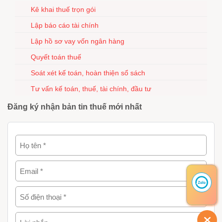
Kê khai thuế trọn gói
Lập báo cáo tài chính
Lập hồ sơ vay vốn ngân hàng
Quyết toán thuế
Soát xét kế toán, hoàn thiện sổ sách
Tư vấn kế toán, thuế, tài chính, đầu tư
Đăng ký nhận bản tin thuế mới nhất