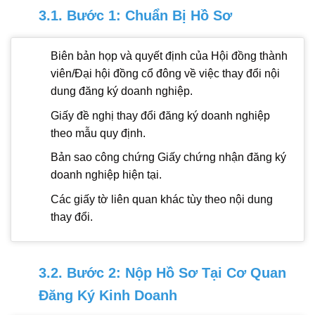
3.1. Bước 1: Chuẩn Bị Hồ Sơ
Biên bản họp và quyết định của Hội đồng thành
viên/Đại hội đồng cổ đông về việc thay đổi nội
dung đăng ký doanh nghiệp.
Giấy đề nghị thay đổi đăng ký doanh nghiệp
theo mẫu quy định.
Bản sao công chứng Giấy chứng nhận đăng ký
doanh nghiệp hiện tại.
Các giấy tờ liên quan khác tùy theo nội dung
thay đổi.
3.2. Bước 2: Nộp Hồ Sơ Tại Cơ Quan
Đăng Ký Kinh Doanh