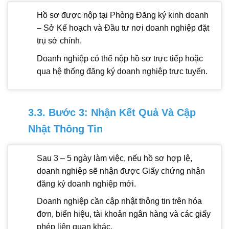
Hồ sơ được nộp tại Phòng Đăng ký kinh doanh
– Sở Kế hoạch và Đầu tư nơi doanh nghiệp đặt
trụ sở chính.
Doanh nghiệp có thể nộp hồ sơ trực tiếp hoặc
qua hệ thống đăng ký doanh nghiệp trực tuyến.
3.3. Bước 3: Nhận Kết Quả Và Cập
Nhật Thông Tin
Sau 3 – 5 ngày làm việc, nếu hồ sơ hợp lệ,
doanh nghiệp sẽ nhận được Giấy chứng nhận
đăng ký doanh nghiệp mới.
Doanh nghiệp cần cập nhật thông tin trên hóa
đơn, biển hiệu, tài khoản ngân hàng và các giấy
phép liên quan khác.