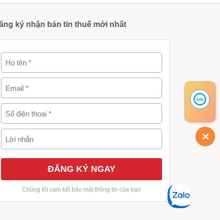
ăng ký nhận bản tin thuế mới nhất