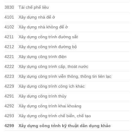
3830
Tái chế phế liệu
4101
Xây dựng nhà để ở
4102
Xây dựng nhà không để ở
4211
Xây dựng công trình đường sắt
4212
Xây dựng công trình đường bộ
4221
Xây dựng công trình điện
4222
Xây dựng công trình cấp, thoát nước
4223
Xây dựng công trình viễn thông, thông tin liên lạc
4229
Xây dựng công trình công ích khác
4291
Xây dựng công trình thủy
4292
Xây dựng công trình khai khoáng
4293
Xây dựng công trình chế biến, chế tạo
4299
Xây dựng công trình kỹ thuật dân dụng khác