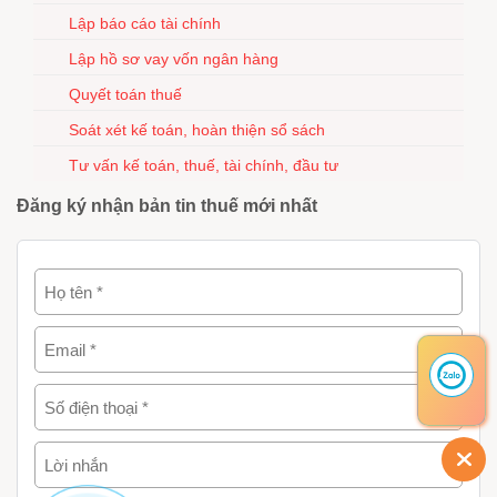
Lập báo cáo tài chính
Lập hồ sơ vay vốn ngân hàng
Quyết toán thuế
Soát xét kế toán, hoàn thiện sổ sách
Tư vấn kế toán, thuế, tài chính, đầu tư
Đăng ký nhận bản tin thuế mới nhất