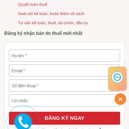
Quyết toán thuế
Soát xét kế toán, hoàn thiện sổ sách
Tư vấn kế toán, thuế, tài chính, đầu tư
Đăng ký nhận bản tin thuế mới nhất