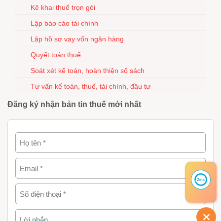
Kê khai thuế trọn gói
Lập báo cáo tài chính
Lập hồ sơ vay vốn ngân hàng
Quyết toán thuế
Soát xét kế toán, hoàn thiện sổ sách
Tư vấn kế toán, thuế, tài chính, đầu tư
Đăng ký nhận bản tin thuế mới nhất