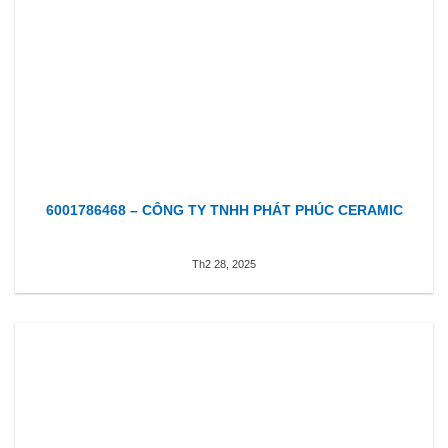
6001786468 – CÔNG TY TNHH PHÁT PHÚC CERAMIC
Th2 28, 2025