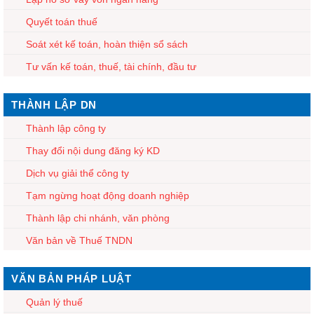
Quyết toán thuế
Soát xét kế toán, hoàn thiện sổ sách
Tư vấn kế toán, thuế, tài chính, đầu tư
THÀNH LẬP DN
Thành lập công ty
Thay đổi nội dung đăng ký KD
Dịch vụ giải thể công ty
Tạm ngừng hoạt động doanh nghiệp
Thành lập chi nhánh, văn phòng
Văn bản về Thuế TNDN
VĂN BẢN PHÁP LUẬT
Quản lý thuế