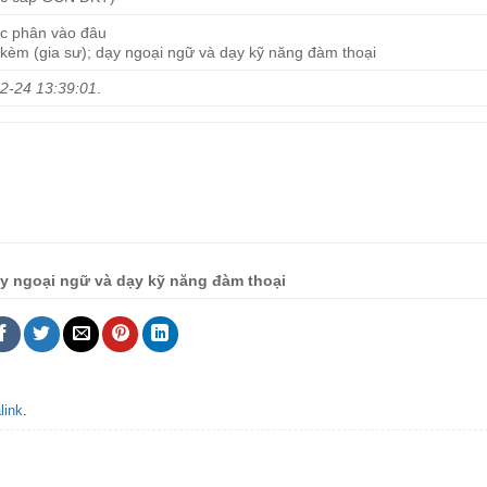
c phân vào đâu
y kèm (gia sư); dạy ngoại ngữ và dạy kỹ năng đàm thoại
2-24 13:39:01
.
dạy ngoại ngữ và dạy kỹ năng đàm thoại
link
.