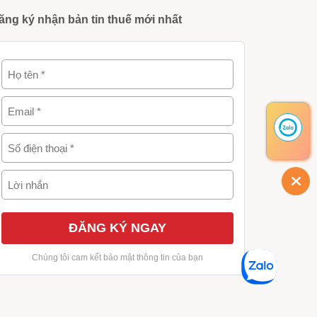
ăng ký nhận bản tin thuế mới nhất