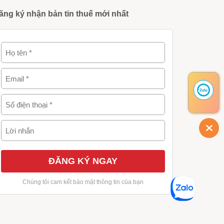
ăng ký nhận bản tin thuế mới nhất