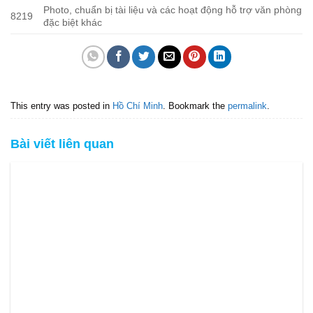
Photo, chuẩn bị tài liệu và các hoạt động hỗ trợ văn phòng
8219
đặc biệt khác
This entry was posted in
Hồ Chí Minh
. Bookmark the
permalink
.
Bài viết liên quan