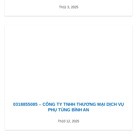
Th11 3, 2025
0318855085 – CÔNG TY TNHH THƯƠNG MẠI DỊCH VỤ
PHỤ TÙNG BÌNH AN
Th10 12, 2025