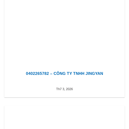
0402265782 – CÔNG TY TNHH JINGYAN
Th7 3, 2026