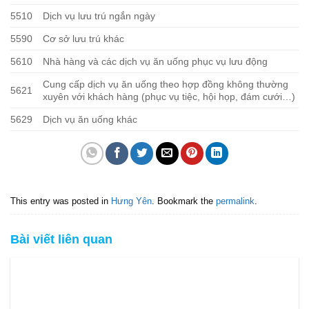
5510
Dịch vụ lưu trú ngắn ngày
5590
Cơ sở lưu trú khác
5610
Nhà hàng và các dịch vụ ăn uống phục vụ lưu động
Cung cấp dịch vụ ăn uống theo hợp đồng không thường
5621
xuyên với khách hàng (phục vụ tiệc, hội họp, đám cưới…)
5629
Dịch vụ ăn uống khác
This entry was posted in
Hưng Yên
. Bookmark the
permalink
.
Bài viết liên quan