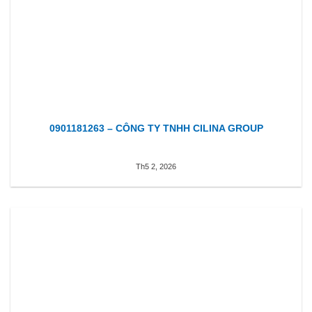
0901181263 – CÔNG TY TNHH CILINA GROUP
Th5 2, 2026