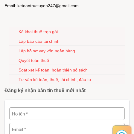
Email: ketoantructuyen247@gmail.com
Kê khai thuế trọn gói
Lập báo cáo tài chính
Lập hồ sơ vay vốn ngân hàng
Quyết toán thuế
Soát xét kế toán, hoàn thiện sổ sách
Tư vấn kế toán, thuế, tài chính, đầu tư
Đăng ký nhận bản tin thuế mới nhất