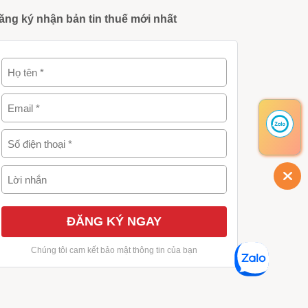
ăng ký nhận bản tin thuế mới nhất