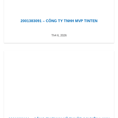
2001383091 – CÔNG TY TNHH MVP TINTEN
Th4 6, 2026