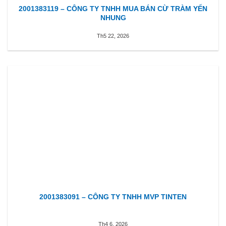
2001383119 – CÔNG TY TNHH MUA BÁN CỪ TRÀM YẾN
NHUNG
Th5 22, 2026
2001383091 – CÔNG TY TNHH MVP TINTEN
Th4 6, 2026