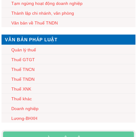
Tạm ngừng hoạt động doanh nghiệp
Thành lập chi nhánh, văn phòng
Văn bản về Thuế TNDN
VĂN BẢN PHÁP LUẬT
Quản lý thuế
Thuế GTGT
Thuế TNCN
Thuế TNDN
Thuế XNK
Thuế khác
Doanh nghiệp
Lương-BHXH