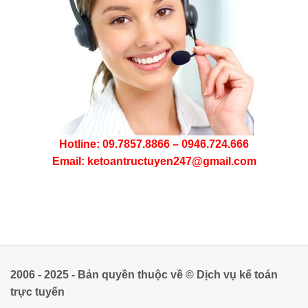
Hotline: 09.7857.8866 – 0946.724.666
Email: ketoantructuyen247@gmail.com
2006 - 2025 - Bản quyền thuộc về © Dịch vụ kế toán
trực tuyến