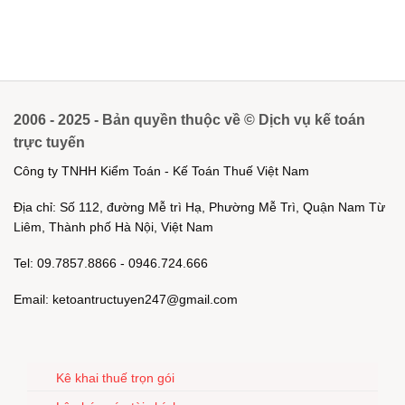
2006 - 2025 - Bản quyền thuộc về © Dịch vụ kế toán
trực tuyến
Công ty TNHH Kiểm Toán - Kế Toán Thuế Việt Nam
Địa chỉ: Số 112, đường Mễ trì Hạ, Phường Mễ Trì, Quận Nam Từ
Liêm, Thành phố Hà Nội, Việt Nam
Tel: 09.7857.8866 - 0946.724.666
Email: ketoantructuyen247@gmail.com
Kê khai thuế trọn gói