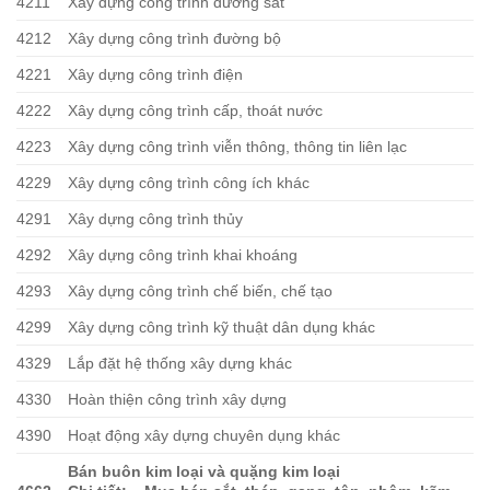
4211
Xây dựng công trình đường sắt
4212
Xây dựng công trình đường bộ
4221
Xây dựng công trình điện
4222
Xây dựng công trình cấp, thoát nước
4223
Xây dựng công trình viễn thông, thông tin liên lạc
4229
Xây dựng công trình công ích khác
4291
Xây dựng công trình thủy
4292
Xây dựng công trình khai khoáng
4293
Xây dựng công trình chế biến, chế tạo
4299
Xây dựng công trình kỹ thuật dân dụng khác
4329
Lắp đặt hệ thống xây dựng khác
4330
Hoàn thiện công trình xây dựng
4390
Hoạt động xây dựng chuyên dụng khác
Bán buôn kim loại và quặng kim loại