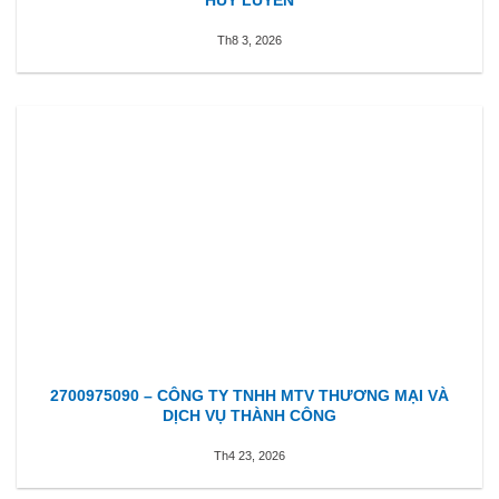
Th8 3, 2026
2700975090 – CÔNG TY TNHH MTV THƯƠNG MẠI VÀ
DỊCH VỤ THÀNH CÔNG
Th4 23, 2026