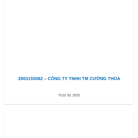
2803155082 – CÔNG TY TNHH TM CƯỜNG THOA
Th10 30, 2025