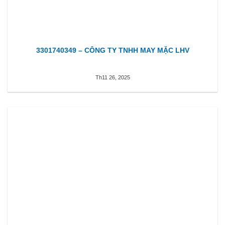
3301740349 – CÔNG TY TNHH MAY MẶC LHV
Th11 26, 2025