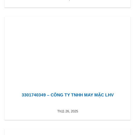
3301740349 – CÔNG TY TNHH MAY MẶC LHV
Th11 26, 2025