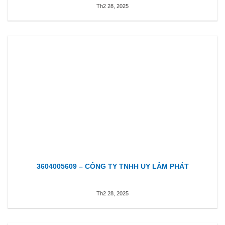
Th2 28, 2025
3604005609 – CÔNG TY TNHH UY LÂM PHÁT
Th2 28, 2025