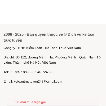
2006 - 2025 - Bản quyền thuộc về © Dịch vụ kế toán
trực tuyến
Công ty TNHH Kiểm Toán - Kế Toán Thuế Việt Nam
Địa chỉ: Số 112, đường Mễ trì Hạ, Phường Mễ Trì, Quận Nam Từ
Liêm, Thành phố Hà Nội, Việt Nam
Tel: 09.7857.8866 - 0946.724.666
Email: ketoantructuyen247@gmail.com
Kê khai thuế trọn gói