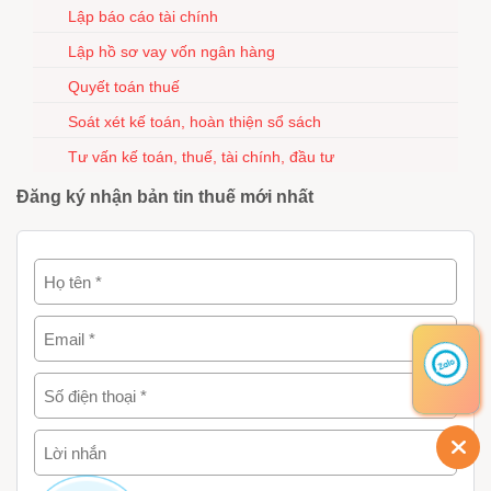
Lập báo cáo tài chính
Lập hồ sơ vay vốn ngân hàng
Quyết toán thuế
Soát xét kế toán, hoàn thiện sổ sách
Tư vấn kế toán, thuế, tài chính, đầu tư
Đăng ký nhận bản tin thuế mới nhất