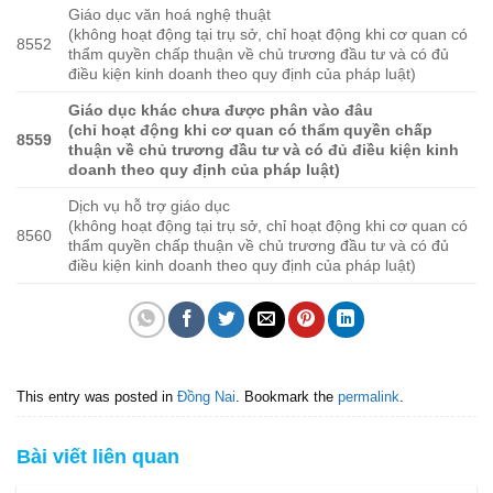
Giáo dục văn hoá nghệ thuật
(không hoạt động tại trụ sở, chỉ hoạt động khi cơ quan có
8552
thẩm quyền chấp thuận về chủ trương đầu tư và có đủ
điều kiện kinh doanh theo quy định của pháp luật)
Giáo dục khác chưa được phân vào đâu
(chỉ hoạt động khi cơ quan có thẩm quyền chấp
8559
thuận về chủ trương đầu tư và có đủ điều kiện kinh
doanh theo quy định của pháp luật)
Dịch vụ hỗ trợ giáo dục
(không hoạt động tại trụ sở, chỉ hoạt động khi cơ quan có
8560
thẩm quyền chấp thuận về chủ trương đầu tư và có đủ
điều kiện kinh doanh theo quy định của pháp luật)
This entry was posted in
Đồng Nai
. Bookmark the
permalink
.
Bài viết liên quan