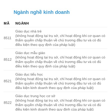
Ngành nghề kinh doanh
MÃ
NGÀNH
Giáo dục nhà trẻ
(không hoạt động tại trụ sở, chỉ hoạt động khi cơ quan có
8511
thẩm quyền chấp thuận về chủ trương đầu tư và có đủ
điều kiện theo quy định của pháp luật)
Giáo dục mẫu giáo
(không hoạt động tại trụ sở, chỉ hoạt động khi cơ quan có
8512
thẩm quyền chấp thuận về chủ trương đầu tư và có đủ
điều kiện theo quy định của pháp luật)
Giáo dục tiểu học
(không hoạt động tại trụ sở, chỉ hoạt động khi cơ quan có
8521
thẩm quyền chấp thuận về chủ trương đầu tư và có đủ
điều kiện kinh doanh theo quy định của pháp luật)
Giáo dục trung học cơ sở
(không hoạt động tại trụ sở, chỉ hoạt động khi cơ quan có
8522
thẩm quyền chấp thuận về chủ trương đầu tư và có đủ
điều kiện kinh doanh theo quy định của pháp luật)