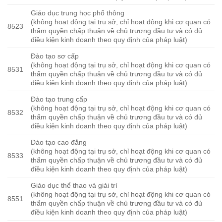
Giáo dục trung học phổ thông
(không hoạt động tại trụ sở, chỉ hoạt động khi cơ quan có
8523
thẩm quyền chấp thuận về chủ trương đầu tư và có đủ
điều kiện kinh doanh theo quy định của pháp luật)
Đào tạo sơ cấp
(không hoạt động tại trụ sở, chỉ hoạt động khi cơ quan có
8531
thẩm quyền chấp thuận về chủ trương đầu tư và có đủ
điều kiện kinh doanh theo quy định của pháp luật)
Đào tạo trung cấp
(không hoạt động tại trụ sở, chỉ hoạt động khi cơ quan có
8532
thẩm quyền chấp thuận về chủ trương đầu tư và có đủ
điều kiện kinh doanh theo quy định của pháp luật)
Đào tạo cao đẳng
(không hoạt động tại trụ sở, chỉ hoạt động khi cơ quan có
8533
thẩm quyền chấp thuận về chủ trương đầu tư và có đủ
điều kiện kinh doanh theo quy định của pháp luật)
Giáo dục thể thao và giải trí
(không hoạt động tại trụ sở, chỉ hoạt động khi cơ quan có
8551
thẩm quyền chấp thuận về chủ trương đầu tư và có đủ
điều kiện kinh doanh theo quy định của pháp luật)