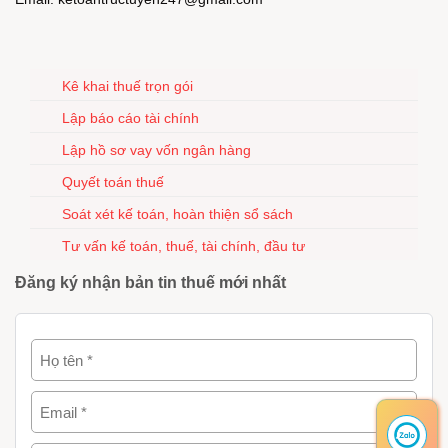
Kê khai thuế trọn gói
Lập báo cáo tài chính
Lập hồ sơ vay vốn ngân hàng
Quyết toán thuế
Soát xét kế toán, hoàn thiện sổ sách
Tư vấn kế toán, thuế, tài chính, đầu tư
Đăng ký nhận bản tin thuế mới nhất