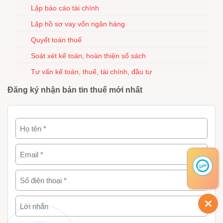
Lập báo cáo tài chính
Lập hồ sơ vay vốn ngân hàng
Quyết toán thuế
Soát xét kế toán, hoàn thiện sổ sách
Tư vấn kế toán, thuế, tài chính, đầu tư
Đăng ký nhận bản tin thuế mới nhất