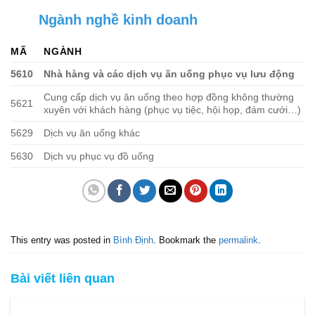
Ngành nghề kinh doanh
MÃ
NGÀNH
5610
Nhà hàng và các dịch vụ ăn uống phục vụ lưu động
Cung cấp dịch vụ ăn uống theo hợp đồng không thường
5621
xuyên với khách hàng (phục vụ tiệc, hội họp, đám cưới…)
5629
Dịch vụ ăn uống khác
5630
Dịch vụ phục vụ đồ uống
This entry was posted in
Bình Định
. Bookmark the
permalink
.
Bài viết liên quan