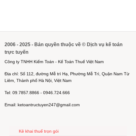
2006 - 2025 - Bản quyền thuộc về © Dịch vụ kế toán
trực tuyến
Công ty TNHH Kiểm Toán - Kế Toán Thuế Việt Nam
Địa chỉ: Số 112, đường Mễ trì Hạ, Phường Mễ Trì, Quận Nam Từ
Liêm, Thành phố Hà Nội, Việt Nam
Tel: 09.7857.8866 - 0946.724.666
Email: ketoantructuyen247@gmail.com
Kê khai thuế trọn gói