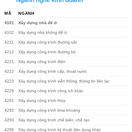
MÃ
NGÀNH
4101
Xây dựng nhà để ở
4102
Xây dựng nhà không để ở
4211
Xây dựng công trình đường sắt
4212
Xây dựng công trình đường bộ
4221
Xây dựng công trình điện
4222
Xây dựng công trình cấp, thoát nước
4223
Xây dựng công trình viễn thông, thông tin liên lạc
4229
Xây dựng công trình công ích khác
4291
Xây dựng công trình thủy
4292
Xây dựng công trình khai khoáng
4293
Xây dựng công trình chế biến, chế tạo
4299
Xây dựng công trình kỹ thuật dân dụng khác