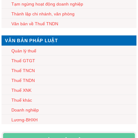
Tạm ngừng hoạt động doanh nghiệp
Thành lập chi nhánh, văn phòng
Văn bản về Thuế TNDN
VĂN BẢN PHÁP LUẬT
Quản lý thuế
Thuế GTGT
Thuế TNCN
Thuế TNDN
Thuế XNK
Thuế khác
Doanh nghiệp
Lương-BHXH