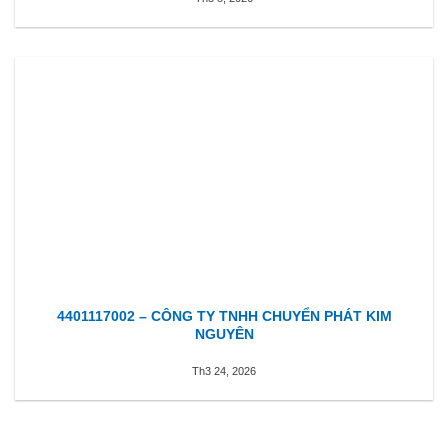
4401117002 – CÔNG TY TNHH CHUYỂN PHÁT KIM
NGUYÊN
Th3 24, 2026