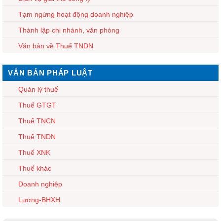
Tạm ngừng hoạt động doanh nghiệp
Thành lập chi nhánh, văn phòng
Văn bản về Thuế TNDN
VĂN BẢN PHÁP LUẬT
Quản lý thuế
Thuế GTGT
Thuế TNCN
Thuế TNDN
Thuế XNK
Thuế khác
Doanh nghiệp
Lương-BHXH