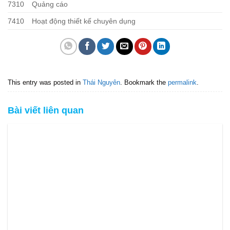
7310
Quảng cáo
7410
Hoạt động thiết kế chuyên dụng
This entry was posted in
Thái Nguyên
. Bookmark the
permalink
.
Bài viết liên quan