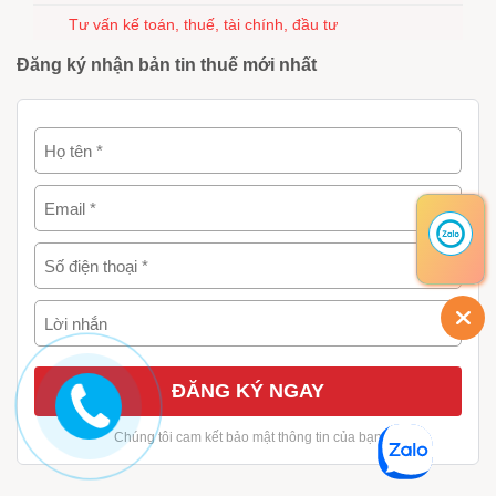
Tư vấn kế toán, thuế, tài chính, đầu tư
Đăng ký nhận bản tin thuế mới nhất