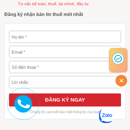
Tư vấn kế toán, thuế, tài chính, đầu tư
Đăng ký nhận bản tin thuế mới nhất