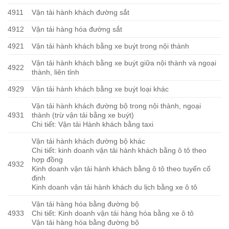
4911
Vận tải hành khách đường sắt
4912
Vận tải hàng hóa đường sắt
4921
Vận tải hành khách bằng xe buýt trong nội thành
Vận tải hành khách bằng xe buýt giữa nội thành và ngoại
4922
thành, liên tỉnh
4929
Vận tải hành khách bằng xe buýt loại khác
Vận tải hành khách đường bộ trong nội thành, ngoại
4931
thành (trừ vận tải bằng xe buýt)
Chi tiết: Vận tải Hành khách bằng taxi
Vận tải hành khách đường bộ khác
Chi tiết: kinh doanh vận tải hành khách bằng ô tô theo
hợp đồng
4932
Kinh doanh vận tải hành khách bằng ô tô theo tuyến cố
định
Kinh doanh vận tải hành khách du lịch bằng xe ô tô
Vận tải hàng hóa bằng đường bộ
4933
Chi tiết: Kinh doanh vận tải hàng hóa bằng xe ô tô
Vận tải hàng hóa bằng đường bộ