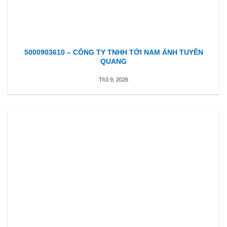
5000903610 – CÔNG TY TNHH TỚI NAM ÁNH TUYÊN
QUANG
Th3 9, 2026