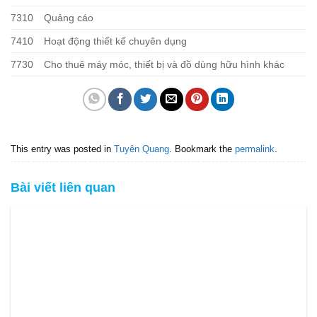
7310
Quảng cáo
7410
Hoạt động thiết kế chuyên dụng
7730
Cho thuê máy móc, thiết bị và đồ dùng hữu hình khác
This entry was posted in
Tuyên Quang
. Bookmark the
permalink
.
Bài viết liên quan