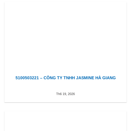
5100503221 – CÔNG TY TNHH JASMINE HÀ GIANG
Th6 19, 2026