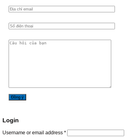
Login
Username or email address
*