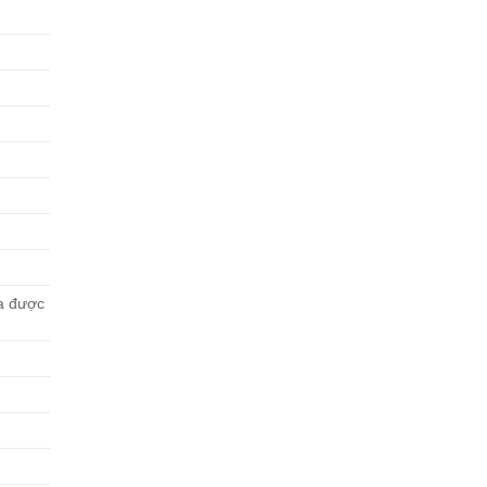
ưa được