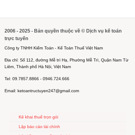
2006 - 2025 - Bản quyền thuộc về © Dịch vụ kế toán
trực tuyến
Công ty TNHH Kiểm Toán - Kế Toán Thuế Việt Nam
Địa chỉ: Số 112, đường Mễ trì Hạ, Phường Mễ Trì, Quận Nam Từ
Liêm, Thành phố Hà Nội, Việt Nam
Tel: 09.7857.8866 - 0946.724.666
Email: ketoantructuyen247@gmail.com
Kê khai thuế trọn gói
Lập báo cáo tài chính