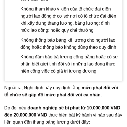
Không tham khảo ý kiến của tổ chức đại diện
người lao động ở cơ sở nơi có tổ chức đại diện
khi xây dựng thang lương, bảng lương; định
mức lao động; hoặc quy chế thưởng
Không thông báo bảng kê lương cho người lao
động hoặc thông báo không đúng theo quy định
Không đảm bảo trả lương công bằng hoặc có sự
phân biệt giới tính đối với những lao động thực
hiện công việc có giá trị tương đương
Ngoài ra, Nghị định này quy định rằng
mức phạt đối với
tổ chức sẽ gấp đôi mức phạt đối với cá nhân
.
Do đó, nếu
doanh nghiệp sẽ bị phạt từ 10.000.000 VND
đến 20.000.000 VND
thực hiện bất kỳ hành vi nào sau đây
liên quan đến thang bảng lương dưới đây: