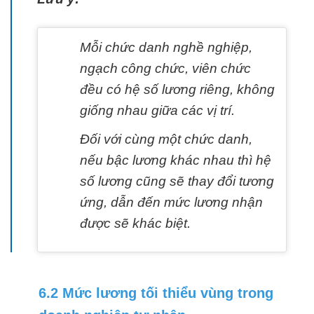
Mỗi chức danh nghề nghiệp,
ngạch công chức, viên chức
đều có hệ số lương riêng, không
giống nhau giữa các vị trí.
Đối với cùng một chức danh,
nếu bậc lương khác nhau thì hệ
số lương cũng sẽ thay đổi tương
ứng, dẫn đến mức lương nhận
được sẽ khác biệt.
6.2 Mức lương tối thiểu vùng trong