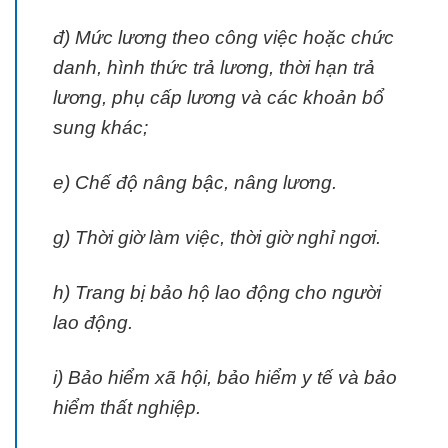
đ) Mức lương theo công việc hoặc chức
danh, hình thức trả lương, thời hạn trả
lương, phụ cấp lương và các khoản bổ
sung khác;
e) Chế độ nâng bậc, nâng lương.
g) Thời giờ làm việc, thời giờ nghỉ ngơi.
h) Trang bị bảo hộ lao động cho người
lao động.
i) Bảo hiểm xã hội, bảo hiểm y tế và bảo
hiểm thất nghiệp.