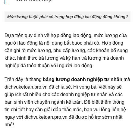
Mức lương buộc phải có trong hợp đồng lao động đúng không?
Dựa trên quy định về hợp đồng lao động, mức lương của
người lao động là nội dung bắt buộc phải có. Hợp đồng
cần ghi rõ mức lương, phụ cấp lương, các khoản bổ sung
khác, hình thức trả lương và kỳ hạn trả lương mà doanh
nghiệp đã thỏa thuận với người lao động.
Trên đây là thang
bảng lương doanh nghiệp tư nhân
mà
dichvuketoan.pro.vn đã chia sẻ. Hi vọng bài viết này sẽ
giúp ích rất nhiều cho các doanh nghiệp tư nhân và các
bạn sinh viên chuyên ngành kế toán. Để biết thêm thông
tin chi tiết hay cần giải đáp thắc mắc, bạn vui lòng liên hệ
ngay với dichvuketoan.pro.vn để được hỗ trợ sớm nhất
nhé!