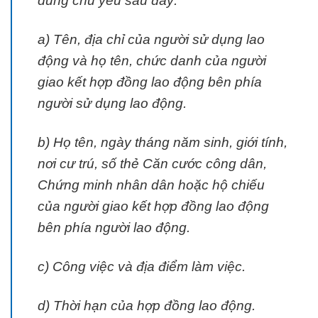
dung chủ yếu sau đây:
a) Tên, địa chỉ của người sử dụng lao
động và họ tên, chức danh của người
giao kết hợp đồng lao động bên phía
người sử dụng lao động.
b) Họ tên, ngày tháng năm sinh, giới tính,
nơi cư trú, số thẻ Căn cước công dân,
Chứng minh nhân dân hoặc hộ chiếu
của người giao kết hợp đồng lao động
bên phía người lao động.
c) Công việc và địa điểm làm việc.
d) Thời hạn của hợp đồng lao động.