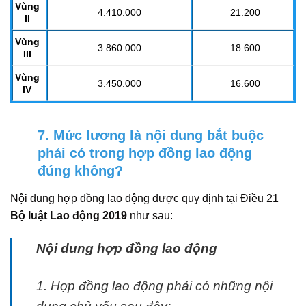
Vùng
4.410.000
21.200
II
Vùng
3.860.000
18.600
III
Vùng
3.450.000
16.600
IV
7. Mức lương là nội dung bắt buộc
phải có trong hợp đồng lao động
đúng không?
Nội dung hợp đồng lao động được quy định tại Điều 21
Bộ luật Lao động 2019
như sau:
Nội dung hợp đồng lao động
1. Hợp đồng lao động phải có những nội