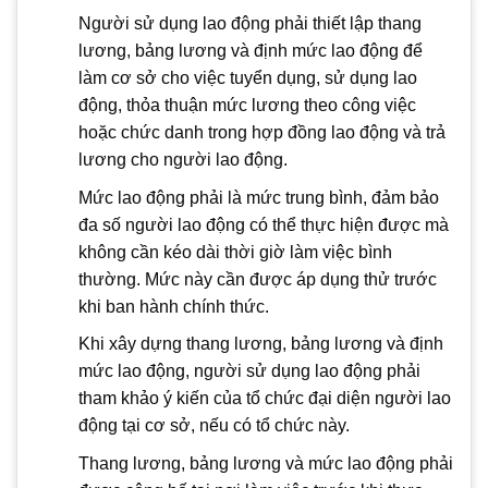
Người sử dụng lao động phải thiết lập thang
lương, bảng lương và định mức lao động để
làm cơ sở cho việc tuyển dụng, sử dụng lao
động, thỏa thuận mức lương theo công việc
hoặc chức danh trong hợp đồng lao động và trả
lương cho người lao động.
Mức lao động phải là mức trung bình, đảm bảo
đa số người lao động có thể thực hiện được mà
không cần kéo dài thời giờ làm việc bình
thường. Mức này cần được áp dụng thử trước
khi ban hành chính thức.
Khi xây dựng thang lương, bảng lương và định
mức lao động, người sử dụng lao động phải
tham khảo ý kiến của tổ chức đại diện người lao
động tại cơ sở, nếu có tổ chức này.
Thang lương, bảng lương và mức lao động phải