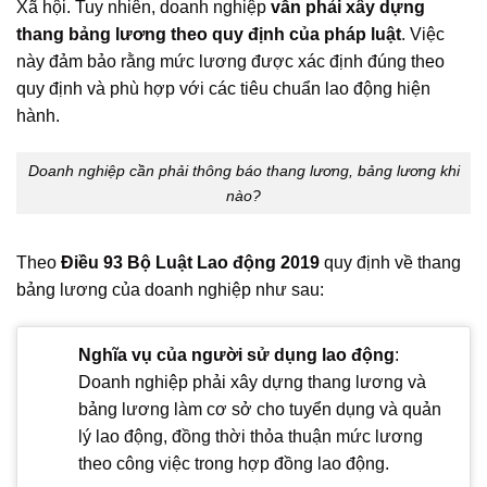
Xã hội. Tuy nhiên, doanh nghiệp
vẫn phải xây dựng
thang bảng lương theo quy định của pháp luật
. Việc
này đảm bảo rằng mức lương được xác định đúng theo
quy định và phù hợp với các tiêu chuẩn lao động hiện
hành.
Doanh nghiệp cần phải thông báo thang lương, bảng lương khi
nào?
Theo
Điều 93 Bộ Luật Lao động 2019
quy định về thang
bảng lương của doanh nghiệp như sau:
Nghĩa vụ của người sử dụng lao động
:
Doanh nghiệp phải xây dựng thang lương và
bảng lương làm cơ sở cho tuyển dụng và quản
lý lao động, đồng thời thỏa thuận mức lương
theo công việc trong hợp đồng lao động.