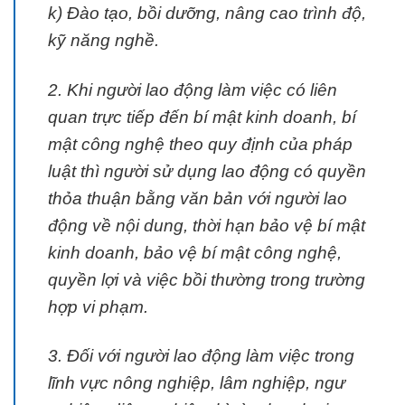
k) Đào tạo, bồi dưỡng, nâng cao trình độ,
kỹ năng nghề.
2. Khi người lao động làm việc có liên
quan trực tiếp đến bí mật kinh doanh, bí
mật công nghệ theo quy định của pháp
luật thì người sử dụng lao động có quyền
thỏa thuận bằng văn bản với người lao
động về nội dung, thời hạn bảo vệ bí mật
kinh doanh, bảo vệ bí mật công nghệ,
quyền lợi và việc bồi thường trong trường
hợp vi phạm.
3. Đối với người lao động làm việc trong
lĩnh vực nông nghiệp, lâm nghiệp, ngư