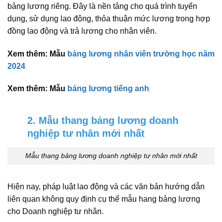
bảng lương riêng. Đây là nền tảng cho quá trình tuyển
dụng, sử dụng lao động, thỏa thuận mức lương trong hợp
đồng lao động và trả lương cho nhân viên.
Xem thêm: Mẫu
bảng lương nhân viên trường học năm
2024
Xem thêm: Mẫu
bảng lương tiếng anh
2. Mẫu thang bảng lương doanh
nghiệp tư nhân mới nhất
Mẫu thang bảng lương doanh nghiệp tư nhân mới nhất
Hiện nay, pháp luật lao động và các văn bản hướng dẫn
liên quan không quy định cụ thể mẫu hang bảng lương
cho Doanh nghiệp tư nhân.