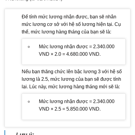
Để tính mức lương nhận được, bạn sẽ nhân
mức lương cơ sở với hệ số lương hiện tại. Cụ
thể, mức lương hàng tháng của bạn sẽ là:
Mức lương nhận được = 2.340.000
VND × 2.0 = 4.680.000 VND.
Nếu bạn thăng chức lên bậc lương 3 với hệ số
lương là 2.5, mức lương của bạn sẽ được tính
lại. Lúc này, mức lương hàng tháng mới sẽ là:
Mức lương nhận được = 2.340.000
VND × 2.5 = 5.850.000 VND.
Lưu ý: