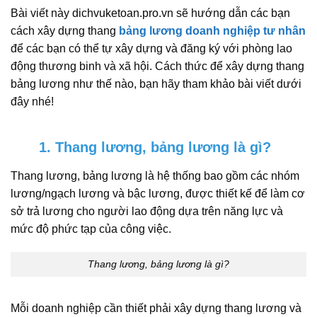
Bài viết này dichvuketoan.pro.vn sẽ hướng dẫn các bạn
cách xây dựng thang
bảng lương doanh nghiệp tư nhân
để các bạn có thể tự xây dựng và đăng ký với phòng lao
động thương binh và xã hội. Cách thức để xây dựng thang
bảng lương như thế nào, bạn hãy tham khảo bài viết dưới
đây nhé!
1. Thang lương, bảng lương là gì?
Thang lương, bảng lương là hệ thống bao gồm các nhóm
lương/ngạch lương và bậc lương, được thiết kế để làm cơ
sở trả lương cho người lao động dựa trên năng lực và
mức độ phức tạp của công việc.
Thang lương, bảng lương là gì?
Mỗi doanh nghiệp cần thiết phải xây dựng thang lương và