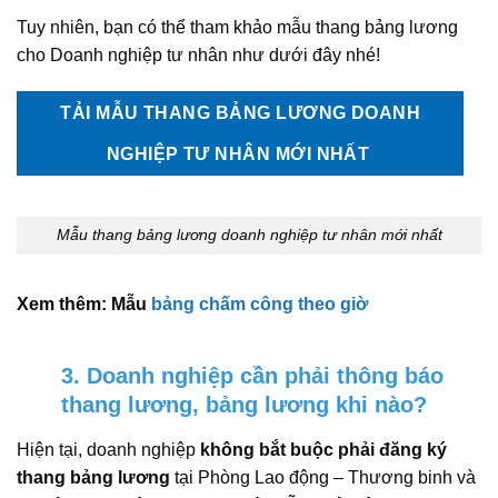
Tuy nhiên, bạn có thể tham khảo mẫu thang bảng lương
cho Doanh nghiệp tư nhân như dưới đây nhé!
TẢI MẪU THANG BẢNG LƯƠNG DOANH
NGHIỆP TƯ NHÂN MỚI NHẤT
Mẫu thang bảng lương doanh nghiệp tư nhân mới nhất
Xem thêm: Mẫu
bảng chấm công theo giờ
3. Doanh nghiệp cần phải thông báo
thang lương, bảng lương khi nào?
Hiện tại, doanh nghiệp
không bắt buộc phải đăng ký
thang bảng lương
tại Phòng Lao động – Thương binh và