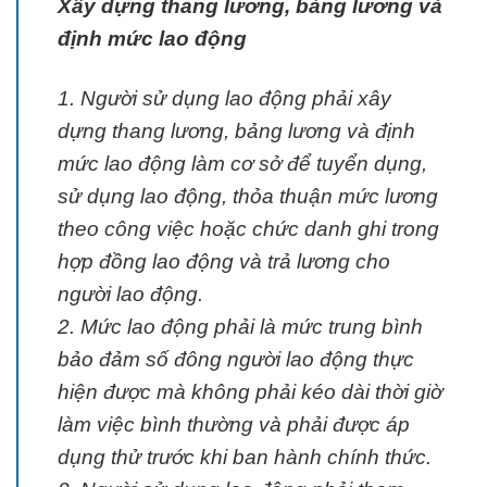
Xây dựng thang lương, bảng lương và
định mức lao động
1. Người sử dụng lao động phải xây
dựng thang lương, bảng lương và định
mức lao động làm cơ sở để tuyển dụng,
sử dụng lao động, thỏa thuận mức lương
theo công việc hoặc chức danh ghi trong
hợp đồng lao động và trả lương cho
người lao động.
2. Mức lao động phải là mức trung bình
bảo đảm số đông người lao động thực
hiện được mà không phải kéo dài thời giờ
làm việc bình thường và phải được áp
dụng thử trước khi ban hành chính thức.