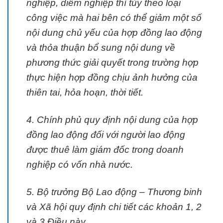
nghiệp, diêm nghiệp thì tùy theo loại
công việc mà hai bên có thể giảm một số
nội dung chủ yếu của hợp đồng lao động
và thỏa thuận bổ sung nội dung về
phương thức giải quyết trong trường hợp
thực hiện hợp đồng chịu ảnh hưởng của
thiên tai, hỏa hoạn, thời tiết.
4. Chính phủ quy định nội dung của hợp
đồng lao động đối với người lao động
được thuê làm giám đốc trong doanh
nghiệp có vốn nhà nước.
5. Bộ trưởng Bộ Lao động – Thương binh
và Xã hội quy định chi tiết các khoản 1, 2
và 3 Điều này.