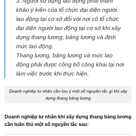
3. Người sử dụng lao động phải tham
khảo ý kiến của tổ chức đại diện người
lao động tại cơ sở đối với nơi có tổ chức
đại diện người lao động tại cơ sở khi xây
dựng thang lương, bảng lương và định
mức lao động.
Thang lương, bảng lương và mức lao
động phải được công bố công khai tại nơi
làm việc trước khi thực hiện.
Doanh nghiệp tư nhân cần lưu ý một số nguyên tắc gì khi xây
dựng thang bảng lương
Doanh nghiệp tư nhân khi xây dựng thang bảng lương
cần tuân thủ một số nguyên tắc sau: