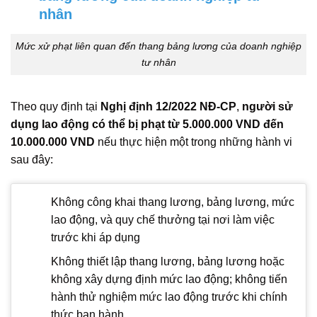
nhân
Mức xử phạt liên quan đến thang bảng lương của doanh nghiệp
tư nhân
Theo quy định tại
Nghị định 12/2022 NĐ-CP
,
người sử
dụng lao động có thể bị phạt từ 5.000.000 VND đến
10.000.000 VND
nếu thực hiện một trong những hành vi
sau đây:
Không công khai thang lương, bảng lương, mức
lao động, và quy chế thưởng tại nơi làm việc
trước khi áp dụng
Không thiết lập thang lương, bảng lương hoặc
không xây dựng định mức lao động; không tiến
hành thử nghiệm mức lao động trước khi chính
thức ban hành