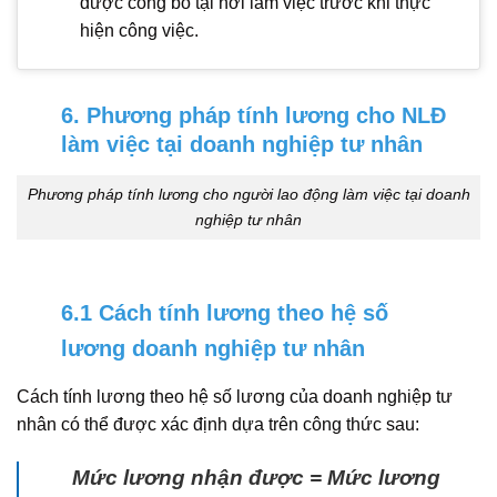
được công bố tại nơi làm việc trước khi thực
hiện công việc.
6. Phương pháp tính lương cho NLĐ
làm việc tại doanh nghiệp tư nhân
Phương pháp tính lương cho người lao động làm việc tại doanh
nghiệp tư nhân
6.1 Cách tính lương theo hệ số
lương doanh nghiệp tư nhân
Cách tính lương theo hệ số lương của doanh nghiệp tư
nhân có thể được xác định dựa trên công thức sau:
Mức lương nhận được = Mức lương