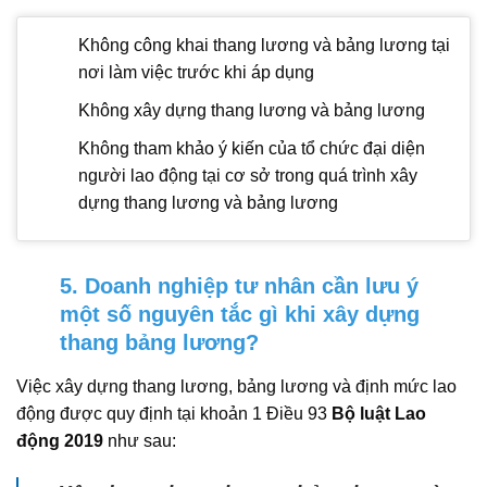
Không công khai thang lương và bảng lương tại
nơi làm việc trước khi áp dụng
Không xây dựng thang lương và bảng lương
Không tham khảo ý kiến của tổ chức đại diện
người lao động tại cơ sở trong quá trình xây
dựng thang lương và bảng lương
5. Doanh nghiệp tư nhân cần lưu ý
một số nguyên tắc gì khi xây dựng
thang bảng lương?
Việc xây dựng thang lương, bảng lương và định mức lao
động được quy định tại khoản 1 Điều 93
Bộ luật Lao
động 2019
như sau: