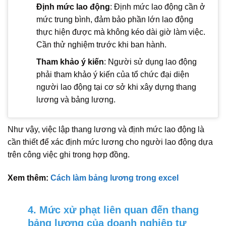
Định mức lao động
: Định mức lao động cần ở
mức trung bình, đảm bảo phần lớn lao động
thực hiện được mà không kéo dài giờ làm việc.
Cần thử nghiệm trước khi ban hành.
Tham khảo ý kiến
: Người sử dụng lao động
phải tham khảo ý kiến của tổ chức đại diện
người lao động tại cơ sở khi xây dựng thang
lương và bảng lương.
Như vậy, việc lập thang lương và định mức lao động là
cần thiết để xác định mức lương cho người lao động dựa
trên công việc ghi trong hợp đồng.
Xem thêm:
Cách làm bảng lương trong excel
4. Mức xử phạt liên quan đến thang
bảng lương của doanh nghiệp tư