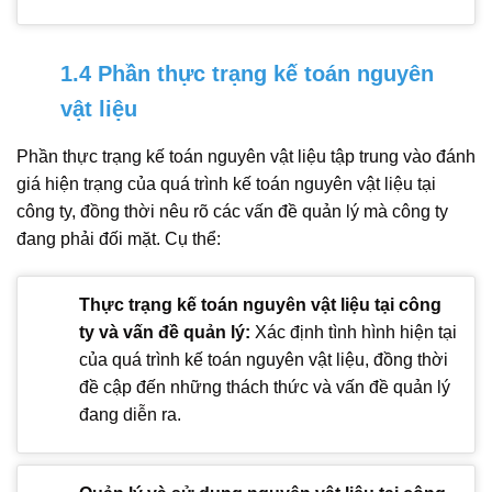
1.4 Phần thực trạng kế toán nguyên
vật liệu
Phần thực trạng kế toán nguyên vật liệu tập trung vào đánh
giá hiện trạng của quá trình kế toán nguyên vật liệu tại
công ty, đồng thời nêu rõ các vấn đề quản lý mà công ty
đang phải đối mặt. Cụ thể:
Thực trạng kế toán nguyên vật liệu tại công
ty và vấn đề quản lý:
Xác định tình hình hiện tại
của quá trình kế toán nguyên vật liệu, đồng thời
đề cập đến những thách thức và vấn đề quản lý
đang diễn ra.