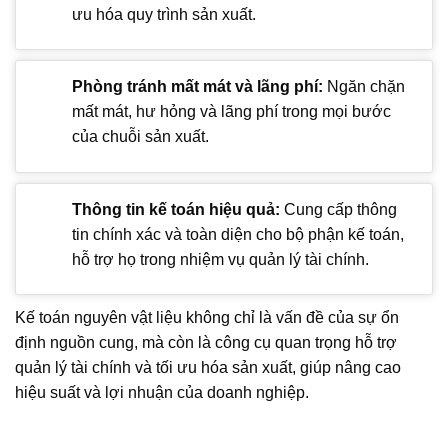
ưu hóa quy trình sản xuất.
Phòng tránh mất mát và lãng phí:
Ngăn chặn
mất mát, hư hỏng và lãng phí trong mọi bước
của chuỗi sản xuất.
Thông tin kế toán hiệu quả:
Cung cấp thông
tin chính xác và toàn diện cho bộ phận kế toán,
hỗ trợ họ trong nhiệm vụ quản lý tài chính.
Kế toán nguyên vật liệu không chỉ là vấn đề của sự ổn
định nguồn cung, mà còn là công cụ quan trọng hỗ trợ
quản lý tài chính và tối ưu hóa sản xuất, giúp nâng cao
hiệu suất và lợi nhuận của doanh nghiệp.