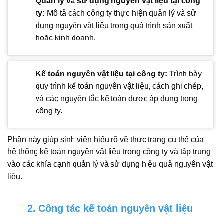
Quản lý và sử dụng nguyên vật liệu tại công
ty:
Mô tả cách công ty thực hiện quản lý và sử
dụng nguyên vật liệu trong quá trình sản xuất
hoặc kinh doanh.
Kế toán nguyên vật liệu tại công ty:
Trình bày
quy trình kế toán nguyên vật liệu, cách ghi chép,
và các nguyên tắc kế toán được áp dụng trong
công ty.
Phần này giúp sinh viên hiểu rõ về thực trạng cụ thể của
hệ thống kế toán nguyên vật liệu trong công ty và tập trung
vào các khía cạnh quản lý và sử dụng hiệu quả nguyên vật
liệu.
2. Công tác kế toán nguyên vật liệu