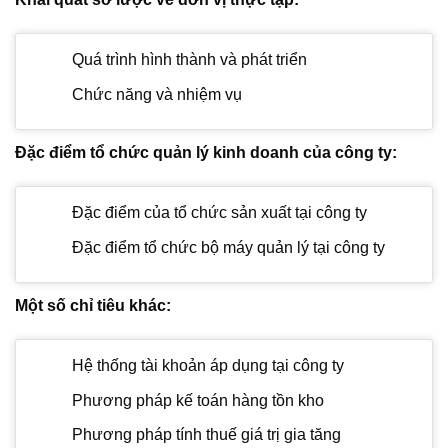
Quá trình hình thành và phát triển
Chức năng và nhiệm vụ
Đặc điểm tổ chức quản lý kinh doanh của công ty:
Đặc điểm của tổ chức sản xuất tại công ty
Đặc điểm tổ chức bộ máy quản lý tại công ty
Một số chỉ tiêu khác:
Hệ thống tài khoản áp dụng tại công ty
Phương pháp kế toán hàng tồn kho
Phương pháp tính thuế giá trị gia tăng