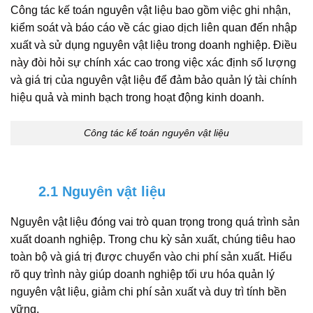
Công tác kế toán nguyên vật liệu bao gồm việc ghi nhận,
kiểm soát và báo cáo về các giao dịch liên quan đến nhập
xuất và sử dụng nguyên vật liệu trong doanh nghiệp. Điều
này đòi hỏi sự chính xác cao trong việc xác định số lượng
và giá trị của nguyên vật liệu để đảm bảo quản lý tài chính
hiệu quả và minh bạch trong hoạt động kinh doanh.
Công tác kế toán nguyên vật liệu
2.1 Nguyên vật liệu
Nguyên vật liệu đóng vai trò quan trọng trong quá trình sản
xuất doanh nghiệp. Trong chu kỳ sản xuất, chúng tiêu hao
toàn bộ và giá trị được chuyển vào chi phí sản xuất. Hiểu
rõ quy trình này giúp doanh nghiệp tối ưu hóa quản lý
nguyên vật liệu, giảm chi phí sản xuất và duy trì tính bền
vững.