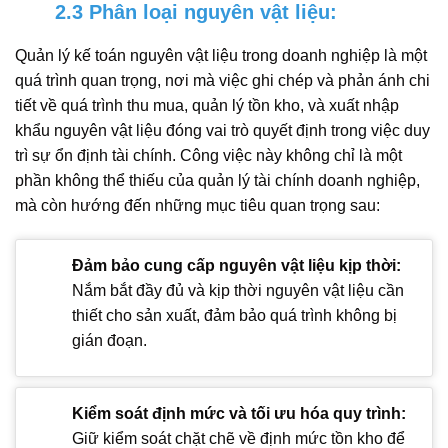
2.3 Phân loại nguyên vật liệu:
Quản lý kế toán nguyên vật liệu trong doanh nghiệp là một
quá trình quan trọng, nơi mà việc ghi chép và phản ánh chi
tiết về quá trình thu mua, quản lý tồn kho, và xuất nhập
khẩu nguyên vật liệu đóng vai trò quyết định trong việc duy
trì sự ổn định tài chính. Công việc này không chỉ là một
phần không thể thiếu của quản lý tài chính doanh nghiệp,
mà còn hướng đến những mục tiêu quan trọng sau:
Đảm bảo cung cấp nguyên vật liệu kịp thời:
Nắm bắt đầy đủ và kịp thời nguyên vật liệu cần
thiết cho sản xuất, đảm bảo quá trình không bị
gián đoạn.
Kiểm soát định mức và tối ưu hóa quy trình:
Giữ kiểm soát chặt chẽ về định mức tồn kho để