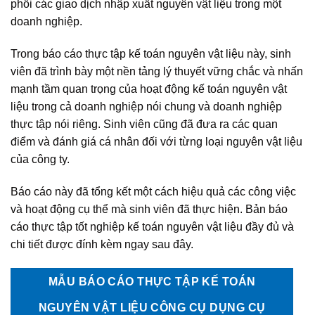
phối các giao dịch nhập xuất nguyên vật liệu trong một
doanh nghiệp.
Trong báo cáo thực tập kế toán nguyên vật liệu này, sinh
viên đã trình bày một nền tảng lý thuyết vững chắc và nhấn
mạnh tầm quan trọng của hoạt động kế toán nguyên vật
liệu trong cả doanh nghiệp nói chung và doanh nghiệp
thực tập nói riêng. Sinh viên cũng đã đưa ra các quan
điểm và đánh giá cá nhân đối với từng loại nguyên vật liệu
của công ty.
Báo cáo này đã tổng kết một cách hiệu quả các công việc
và hoạt động cụ thể mà sinh viên đã thực hiện. Bản báo
cáo thực tập tốt nghiệp kế toán nguyên vật liệu đầy đủ và
chi tiết được đính kèm ngay sau đây.
MẪU BÁO CÁO THỰC TẬP KẾ TOÁN
NGUYÊN VẬT LIỆU CÔNG CỤ DỤNG CỤ