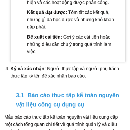
hiện và các hoạt động được phân công.
Kết quả đạt được:
Tóm tắt các kết quả,
những gì đã học được và những khó khăn
gặp phải.
Đề xuất cải tiến:
Gợi ý các cải tiến hoặc
những điều cần chú ý trong quá trình làm
việc.
Ký và xác nhận:
Người thực tập và người phụ trách
thực tập ký tên để xác nhận báo cáo.
3.1 Báo cáo thực tập kế toán nguyên
vật liệu công cụ dụng cụ
Mẫu báo cáo thực tập kế toán nguyên vật liệu cung cấp
một cách tổng quan chi tiết về quá trình quản lý và điều