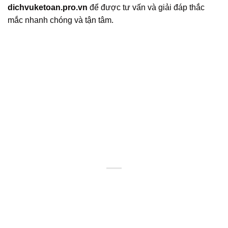
dichvuketoan.pro.vn
để được tư vấn và giải đáp thắc
mắc nhanh chóng và tận tâm.