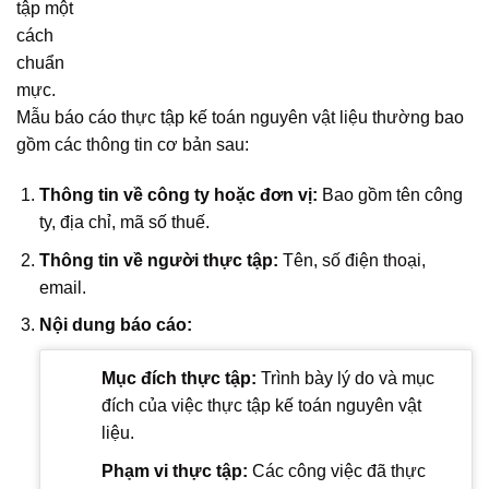
tập một
cách
chuẩn
mực.
Mẫu báo cáo thực tập kế toán nguyên vật liệu thường bao
gồm các thông tin cơ bản sau:
Thông tin về công ty hoặc đơn vị:
Bao gồm tên công
ty, địa chỉ, mã số thuế.
Thông tin về người thực tập:
Tên, số điện thoại,
email.
Nội dung báo cáo:
Mục đích thực tập:
Trình bày lý do và mục
đích của việc thực tập kế toán nguyên vật
liệu.
Phạm vi thực tập:
Các công việc đã thực