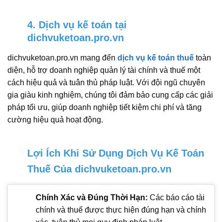
4. Dịch vụ kế toán tại
dichvuketoan.pro.vn
dichvuketoan.pro.vn mang đến
dịch vụ kế toán thuế
toàn
diện, hỗ trợ doanh nghiệp quản lý tài chính và thuế một
cách hiệu quả và tuân thủ pháp luật. Với đội ngũ chuyên
gia giàu kinh nghiệm, chúng tôi đảm bảo cung cấp các giải
pháp tối ưu, giúp doanh nghiệp tiết kiệm chi phí và tăng
cường hiệu quả hoạt động.
Lợi Ích Khi Sử Dụng Dịch Vụ Kế Toán
Thuế Của dichvuketoan.pro.vn
Chính Xác và Đúng Thời Hạn:
Các báo cáo tài
chính và thuế được thực hiện đúng hạn và chính