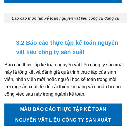
Báo cáo thực tập kế toán nguyên vật liệu công cụ dụng cụ
3.2 Báo cáo thực tập kế toán nguyên
vật liệu công ty sản xuất
Báo cáo thực tập kế toán nguyên vật liệu công ty sản xuất
này là tổng kết và đánh giá quá trình thực tập của sinh
viên, nhân viên mới hoặc người học kế toán trong môi
trường sản xuất, từ đó cải thiện kỹ năng và chuẩn bị cho
công việc sau này trong ngành kế toán.
MẪU BÁO CÁO THỰC TẬP KẾ TOÁN
NGUYÊN VẬT LIỆU CÔNG TY SẢN XUẤT