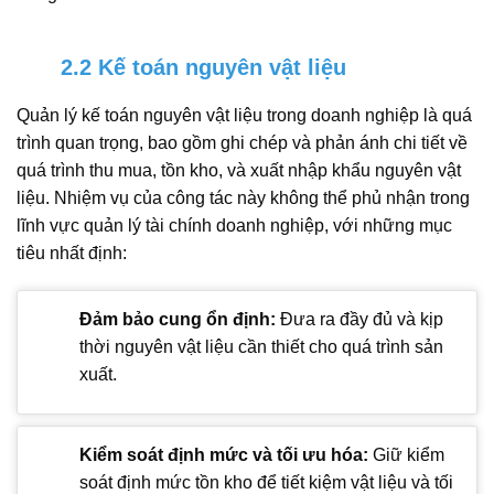
2.2 Kế toán nguyên vật liệu
Quản lý kế toán nguyên vật liệu trong doanh nghiệp là quá
trình quan trọng, bao gồm ghi chép và phản ánh chi tiết về
quá trình thu mua, tồn kho, và xuất nhập khẩu nguyên vật
liệu. Nhiệm vụ của công tác này không thể phủ nhận trong
lĩnh vực quản lý tài chính doanh nghiệp, với những mục
tiêu nhất định:
Đảm bảo cung ổn định:
Đưa ra đầy đủ và kịp
thời nguyên vật liệu cần thiết cho quá trình sản
xuất.
Kiểm soát định mức và tối ưu hóa:
Giữ kiểm
soát định mức tồn kho để tiết kiệm vật liệu và tối