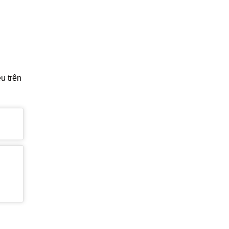
u trên