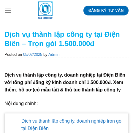
Skip
ĐĂNG KÝ TƯ VẤN
to
content
Dịch vụ thành lập công ty tại Điện
Biên – Trọn gói 1.500.000đ
Posted on
05/02/2025
by
Admin
Dịch vụ thành lập công ty, doanh nghiệp tại Điện Biên
với tổng phí đăng ký kinh doanh chỉ 1.500.000đ. Xem
thêm: hồ sơ (có mẫu tải) & thủ tục thành lập công ty
Nội dung chính:
Dịch vụ thành lập công ty, doanh nghiệp trọn gói
tại Điện Biên