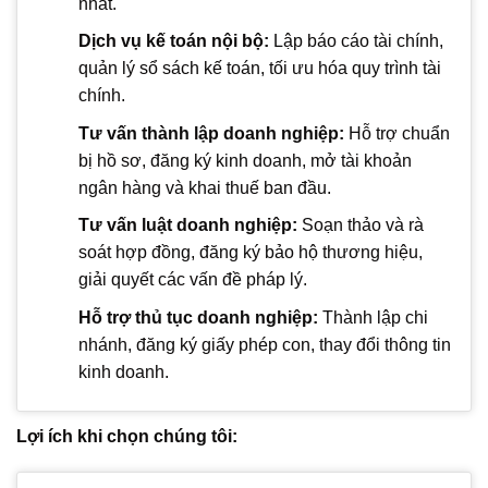
nhất.
Dịch vụ kế toán nội bộ:
Lập báo cáo tài chính,
quản lý sổ sách kế toán, tối ưu hóa quy trình tài
chính.
Tư vấn thành lập doanh nghiệp:
Hỗ trợ chuẩn
bị hồ sơ, đăng ký kinh doanh, mở tài khoản
ngân hàng và khai thuế ban đầu.
Tư vấn luật doanh nghiệp:
Soạn thảo và rà
soát hợp đồng, đăng ký bảo hộ thương hiệu,
giải quyết các vấn đề pháp lý.
Hỗ trợ thủ tục doanh nghiệp:
Thành lập chi
nhánh, đăng ký giấy phép con, thay đổi thông tin
kinh doanh.
Lợi ích khi chọn chúng tôi: