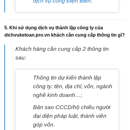
dịch vụ công Điện Biên
.
5. Khi sử dụng dịch vụ thành lập công ty của
dichvuketoan.pro.vn khách cần cung cấp thông tin gì?
Khách hàng cần cung cấp 2 thông tin
sau:
Thông tin dự kiến thành lập
công ty: tên, địa chỉ, vốn, ngành
nghề kinh doanh…;
Bản sao CCCD/hộ chiếu người
đại diện pháp luật, thành viên
góp vốn.