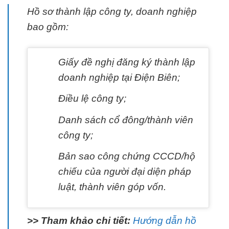
Hồ sơ thành lập công ty, doanh nghiệp
bao gồm:
Giấy đề nghị đăng ký thành lập
doanh nghiệp tại Điện Biên;
Điều lệ công ty;
Danh sách cổ đông/thành viên
công ty;
Bản sao công chứng CCCD/hộ
chiếu của người đại diện pháp
luật, thành viên góp vốn.
>> Tham khảo chi tiết:
Hướng dẫn hồ