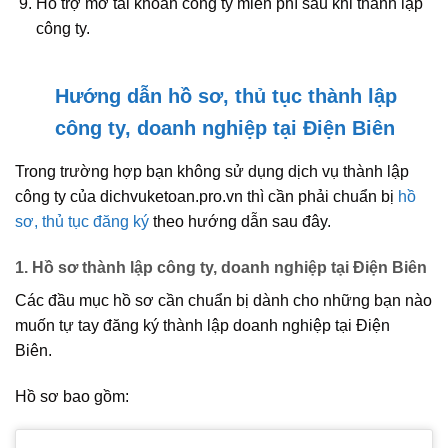
Hỗ trợ mở tài khoản công ty miễn phí sau khi thành lập
công ty.
Hướng dẫn hồ sơ, thủ tục thành lập
công ty, doanh nghiệp tại Điện Biên
Trong trường hợp bạn không sử dụng dịch vụ thành lập
công ty của dichvuketoan.pro.vn thì cần phải chuẩn bị
hồ
sơ, thủ tục đăng ký
theo hướng dẫn sau đây.
1. Hồ sơ thành lập công ty, doanh nghiệp tại Điện Biên
Các đầu mục hồ sơ cần chuẩn bị dành cho những bạn nào
muốn tự tay đăng ký thành lập doanh nghiệp tại Điện
Biên.
Hồ sơ bao gồm: