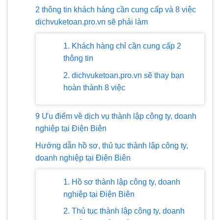
2 thông tin khách hàng cần cung cấp và 8 việc
dichvuketoan.pro.vn sẽ phải làm
1. Khách hàng chỉ cần cung cấp 2
thông tin
2. dichvuketoan.pro.vn sẽ thay bạn
hoàn thành 8 việc
9 Ưu điểm về dịch vụ thành lập công ty, doanh
nghiệp tại Điện Biên
Hướng dẫn hồ sơ, thủ tục thành lập công ty,
doanh nghiệp tại Điện Biên
1. Hồ sơ thành lập công ty, doanh
nghiệp tại Điện Biên
2. Thủ tục thành lập công ty, doanh