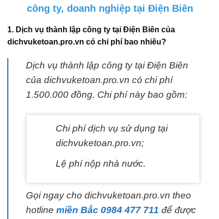
công ty, doanh nghiệp tại Điện Biên
1. Dịch vụ thành lập công ty tại Điện Biên của
dichvuketoan.pro.vn có chi phí bao nhiêu?
Dịch vụ thành lập công ty tại Điện Biên
của dichvuketoan.pro.vn có chi phí
1.500.000 đồng. Chi phí này bao gồm:
Chi phí dịch vụ sử dụng tại
dichvuketoan.pro.vn;
Lệ phí nộp nhà nước.
Gọi ngay cho dichvuketoan.pro.vn theo
hotline
miền Bắc 0984 477 711
để được