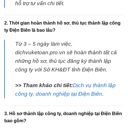
hỗ trợ tư vấn chi tiết.
2. Thời gian hoàn thành hồ sơ, thủ tục thành lập công
ty Điện Biên là bao lâu?
Từ 3 – 5 ngày làm việc,
dichvuketoan.pro.vn sẽ hoàn thành tất cả
những hồ sơ, thủ tục đăng ký thành lập
công ty với Sở KH&ĐT tỉnh Điện Biên.
>> Tham khảo chi tiết:
Dịch vụ thành lập
công ty, doanh nghiệp tại Điện Biên
.
3. Hồ sơ thành lập công ty, doanh nghiệp tại Điện Biên
bao gồm?