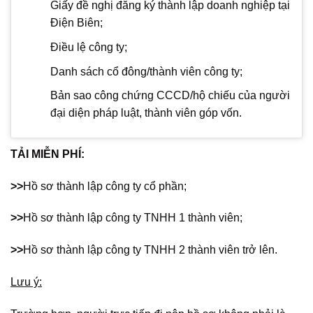
Giấy đề nghị đăng ký thành lập doanh nghiệp tại
Điện Biên;
Điều lệ công ty;
Danh sách cổ đông/thành viên công ty;
Bản sao công chứng CCCD/hộ chiếu của người
đại diện pháp luật, thành viên góp vốn.
TẢI MIỄN PHÍ:
>>
Hồ sơ thành lập công ty cổ phần;
>>
Hồ sơ thành lập công ty TNHH 1 thành viên;
>>
Hồ sơ thành lập công ty TNHH 2 thành viên trở lên.
Lưu ý: