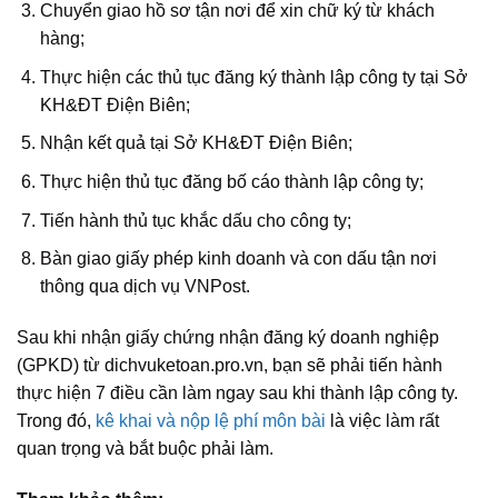
Chuyển giao hồ sơ tận nơi để xin chữ ký từ khách
hàng;
Thực hiện các thủ tục đăng ký thành lập công ty tại Sở
KH&ĐT Điện Biên;
Nhận kết quả tại Sở KH&ĐT Điện Biên;
Thực hiện thủ tục đăng bố cáo thành lập công ty;
Tiến hành thủ tục khắc dấu cho công ty;
Bàn giao giấy phép kinh doanh và con dấu tận nơi
thông qua dịch vụ VNPost.
Sau khi nhận giấy chứng nhận đăng ký doanh nghiệp
(GPKD) từ dichvuketoan.pro.vn, bạn sẽ phải tiến hành
thực hiện 7 điều cần làm ngay sau khi thành lập công ty.
Trong đó,
kê khai và nộp lệ phí môn bài
là việc làm rất
quan trọng và bắt buộc phải làm.