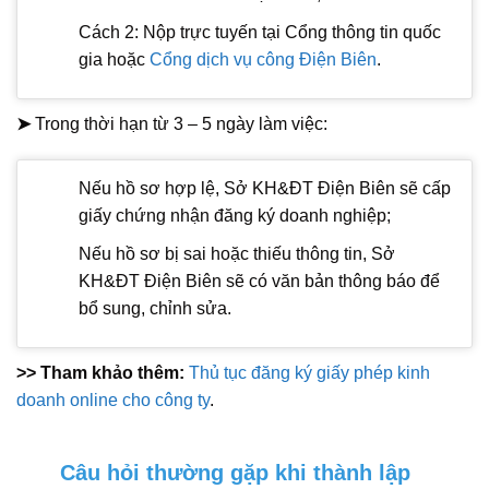
Cách 2: Nộp trực tuyến tại Cổng thông tin quốc
gia hoặc
Cổng dịch vụ công Điện Biên
.
➤
Trong thời hạn từ 3 – 5 ngày làm việc:
Nếu hồ sơ hợp lệ, Sở KH&ĐT Điện Biên sẽ cấp
giấy chứng nhận đăng ký doanh nghiệp;
Nếu hồ sơ bị sai hoặc thiếu thông tin, Sở
KH&ĐT Điện Biên sẽ có văn bản thông báo để
bổ sung, chỉnh sửa.
>> Tham khảo thêm:
Thủ tục đăng ký giấy phép kinh
doanh online cho công ty
.
Câu hỏi thường gặp khi thành lập