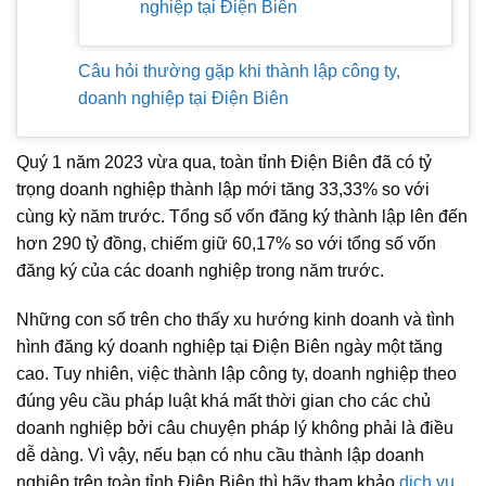
nghiệp tại Điện Biên
Câu hỏi thường gặp khi thành lập công ty,
doanh nghiệp tại Điện Biên
Quý 1 năm 2023 vừa qua, toàn tỉnh Điện Biên đã có tỷ
trọng doanh nghiệp thành lập mới tăng 33,33% so với
cùng kỳ năm trước. Tổng số vốn đăng ký thành lập lên đến
hơn 290 tỷ đồng, chiếm giữ 60,17% so với tổng số vốn
đăng ký của các doanh nghiệp trong năm trước.
Những con số trên cho thấy xu hướng kinh doanh và tình
hình đăng ký doanh nghiệp tại Điện Biên ngày một tăng
cao. Tuy nhiên, việc thành lập công ty, doanh nghiệp theo
đúng yêu cầu pháp luật khá mất thời gian cho các chủ
doanh nghiệp bởi câu chuyện pháp lý không phải là điều
dễ dàng. Vì vậy, nếu bạn có nhu cầu thành lập doanh
nghiệp trên toàn tỉnh Điện Biên thì hãy tham khảo
dịch vụ