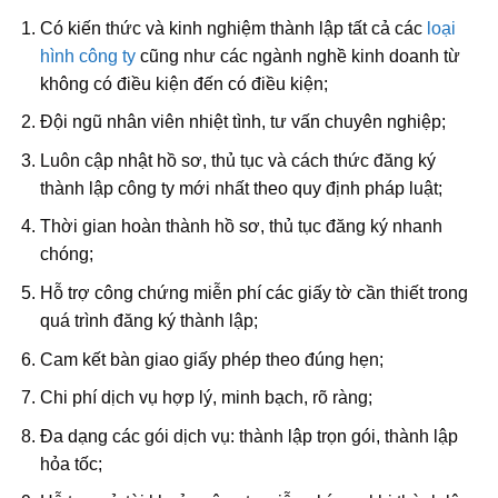
Có kiến thức và kinh nghiệm thành lập tất cả các
loại
hình công ty
cũng như các ngành nghề kinh doanh từ
không có điều kiện đến có điều kiện;
Đội ngũ nhân viên nhiệt tình, tư vấn chuyên nghiệp;
Luôn cập nhật hồ sơ, thủ tục và cách thức đăng ký
thành lập công ty mới nhất theo quy định pháp luật;
Thời gian hoàn thành hồ sơ, thủ tục đăng ký nhanh
chóng;
Hỗ trợ công chứng miễn phí các giấy tờ cần thiết trong
quá trình đăng ký thành lập;
Cam kết bàn giao giấy phép theo đúng hẹn;
Chi phí dịch vụ hợp lý, minh bạch, rõ ràng;
Đa dạng các gói dịch vụ: thành lập trọn gói, thành lập
hỏa tốc;