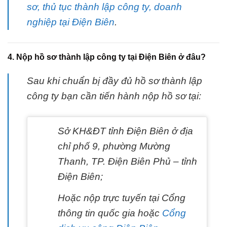
sơ, thủ tục thành lập công ty, doanh
nghiệp tại Điện Biên
.
4. Nộp hồ sơ thành lập công ty tại Điện Biên ở đâu?
Sau khi chuẩn bị đầy đủ hồ sơ thành lập
công ty bạn cần tiến hành nộp hồ sơ tại:
Sở KH&ĐT tỉnh Điện Biên ở địa
chỉ phố 9, phường Mường
Thanh, TP. Điện Biên Phủ – tỉnh
Điện Biên;
Hoặc nộp trực tuyến tại Cổng
thông tin quốc gia hoặc
Cổng