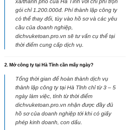
xã/thành phố của Hà Tĩnh với chi phí trọn
gói chỉ 1.200.000đ. Phí thành lập công ty
có thể thay đổi, tùy vào hồ sơ và các yêu
cầu của doanh nghiệp,
dichvuketoan.pro.vn sẽ tư vấn cụ thể tại
thời điểm cung cấp dịch vụ.
2. Mở công ty tại Hà Tĩnh cần mấy ngày?
Tổng thời gian để hoàn thành dịch vụ
thành lập công ty tại Hà Tĩnh chỉ từ 3 – 5
ngày làm việc, tính từ thời điểm
dichvuketoan.pro.vn nhận được đầy đủ
hồ sơ của doanh nghiệp tới khi có giấy
phép kinh doanh, con dấu.