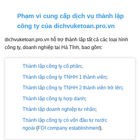
Phạm vi cung cấp dịch vụ thành lập
công ty của dichvuketoan.pro.vn
dichvuketoan.pro.vn hỗ trợ thành lập tất cả các loại hình
công ty, doanh nghiệp tại Hà Tĩnh, bao gồm:
Thành lập công ty cổ phần
;
Thành lập công ty TNHH 1 thành viên
;
Thành lập công ty TNHH 2 thành viên trở lên
;
Thành lập công ty hợp danh
;
Thành lập doanh nghiệp tư nhân
;
Thành lập công ty có vốn đầu tư nước
ngoài
(
FDI company establishment
).