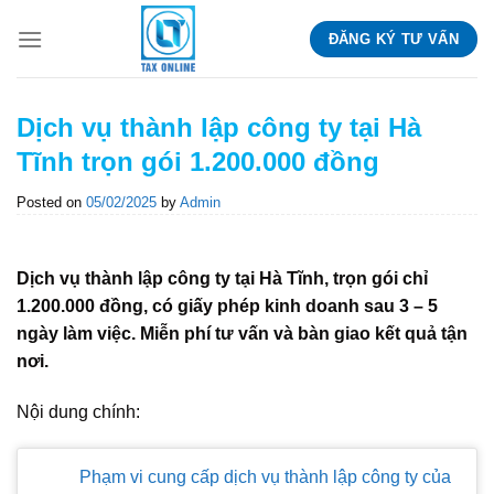
Skip
ĐĂNG KÝ TƯ VẤN
to
content
Dịch vụ thành lập công ty tại Hà
Tĩnh trọn gói 1.200.000 đồng
Posted on
05/02/2025
by
Admin
Dịch vụ thành lập công ty tại Hà Tĩnh, trọn gói chỉ
1.200.000 đồng, có giấy phép kinh doanh sau 3 – 5
ngày làm việc. Miễn phí tư vấn và bàn giao kết quả tận
nơi.
Nội dung chính:
Phạm vi cung cấp dịch vụ thành lập công ty của