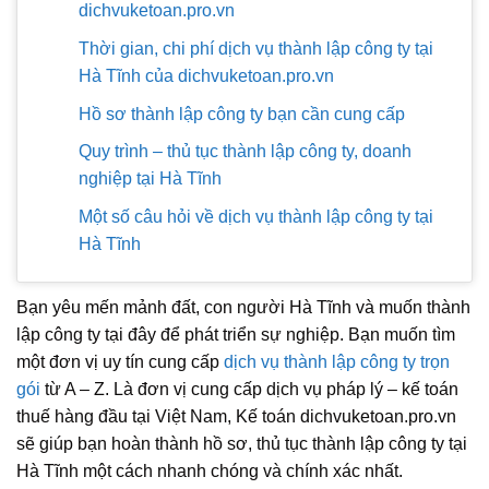
dichvuketoan.pro.vn
Thời gian, chi phí dịch vụ thành lập công ty tại
Hà Tĩnh của dichvuketoan.pro.vn
Hồ sơ thành lập công ty bạn cần cung cấp
Quy trình – thủ tục thành lập công ty, doanh
nghiệp tại Hà Tĩnh
Một số câu hỏi về dịch vụ thành lập công ty tại
Hà Tĩnh
Bạn yêu mến mảnh đất, con người Hà Tĩnh và muốn thành
lập công ty tại đây để phát triển sự nghiệp. Bạn muốn tìm
một đơn vị uy tín cung cấp
dịch vụ thành lập công ty trọn
gói
từ A – Z. Là đơn vị cung cấp dịch vụ pháp lý – kế toán
thuế hàng đầu tại Việt Nam, Kế toán dichvuketoan.pro.vn
sẽ giúp bạn hoàn thành hồ sơ, thủ tục thành lập công ty tại
Hà Tĩnh một cách nhanh chóng và chính xác nhất.