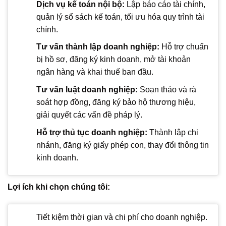
Dịch vụ kế toán nội bộ:
Lập báo cáo tài chính,
quản lý sổ sách kế toán, tối ưu hóa quy trình tài
chính.
Tư vấn thành lập doanh nghiệp:
Hỗ trợ chuẩn
bị hồ sơ, đăng ký kinh doanh, mở tài khoản
ngân hàng và khai thuế ban đầu.
Tư vấn luật doanh nghiệp:
Soạn thảo và rà
soát hợp đồng, đăng ký bảo hộ thương hiệu,
giải quyết các vấn đề pháp lý.
Hỗ trợ thủ tục doanh nghiệp:
Thành lập chi
nhánh, đăng ký giấy phép con, thay đổi thông tin
kinh doanh.
Lợi ích khi chọn chúng tôi:
Tiết kiệm thời gian và chi phí cho doanh nghiệp.