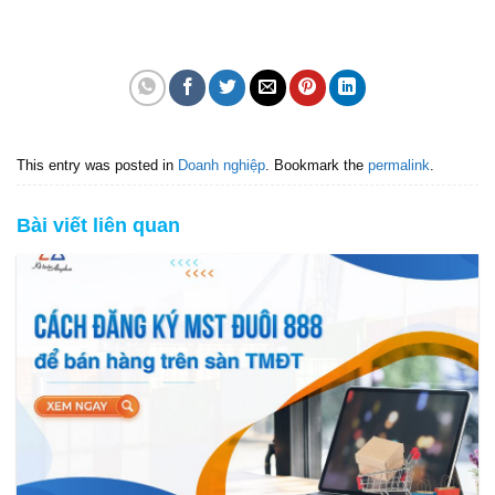
This entry was posted in
Doanh nghiệp
. Bookmark the
permalink
.
Bài viết liên quan