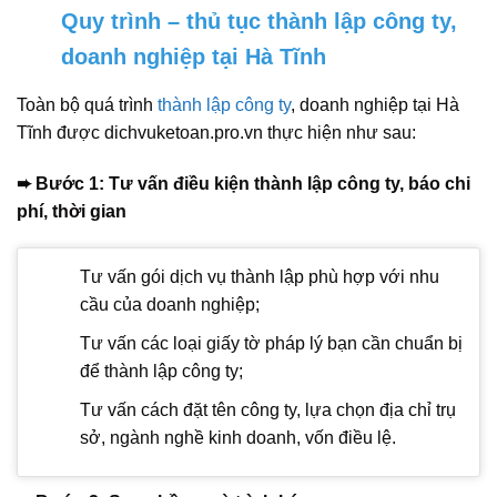
Quy trình – thủ tục thành lập công ty,
doanh nghiệp tại Hà Tĩnh
Toàn bộ quá trình
thành lập công ty
, doanh nghiệp tại Hà
Tĩnh được dichvuketoan.pro.vn thực hiện như sau:
➨ Bước 1: Tư vấn điều kiện thành lập công ty, báo chi
phí, thời gian
Tư vấn gói dịch vụ thành lập phù hợp với nhu
cầu của doanh nghiệp;
Tư vấn các loại giấy tờ pháp lý bạn cần chuẩn bị
để thành lập công ty;
Tư vấn cách đặt tên công ty, lựa chọn địa chỉ trụ
sở, ngành nghề kinh doanh, vốn điều lệ.