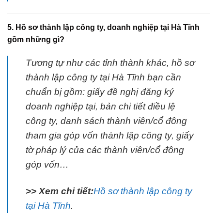
5. Hồ sơ thành lập công ty, doanh nghiệp tại Hà Tĩnh
gồm những gì?
Tương tự như các tỉnh thành khác, hồ sơ
thành lập công ty tại Hà Tĩnh bạn cần
chuẩn bị gồm: giấy đề nghị đăng ký
doanh nghiệp tại, bản chi tiết điều lệ
công ty, danh sách thành viên/cổ đông
tham gia góp vốn thành lập công ty, giấy
tờ pháp lý của các thành viên/cổ đông
góp vốn…
>> Xem chi tiết:
Hồ sơ thành lập công ty
tại Hà Tĩnh
.