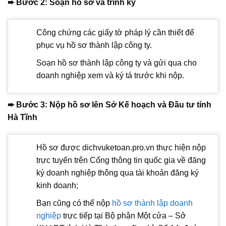
➨ Bước 2: Soạn hồ sơ và trình ký
Công chứng các giấy tờ pháp lý cần thiết để
phục vụ hồ sơ thành lập công ty.
Soạn hồ sơ thành lập công ty và gửi qua cho
doanh nghiệp xem và ký tá trước khi nộp.
➨ Bước 3: Nộp hồ sơ lên Sở Kế hoạch và Đầu tư tỉnh
Hà Tĩnh
Hồ sơ được dichvuketoan.pro.vn thực hiện nộp
trực tuyến trên Cổng thông tin quốc gia về đăng
ký doanh nghiệp thông qua tài khoản đăng ký
kinh doanh;
Bạn cũng có thể nộp
hồ sơ thành lập doanh
nghiệp
trực tiếp tại Bộ phận Một cửa – Sở