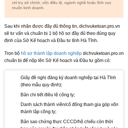
chỉ trụ sở chính, vốn điều lệ, ngành nghề hoặc lĩnh vực
muốn kinh doanh.
Sau khi nhận được đầy đủ thông tin, dichvuketoan.pro.vn
sẽ tư vấn và chuẩn bị 1 bộ hồ sơ đầy đủ theo đúng quy
định của Sở Kế hoạch và Đầu tư tỉnh Hà Tĩnh.
Trọn bộ
hồ sơ thành lập doanh nghiệp
dichvuketoan.pro.vn
chuẩn bị để nộp lên Sở Kế hoạch và Đầu tư gồm có:
Giấy đề nghị đăng ký doanh nghiệp tại Hà Tĩnh
(theo mẫu quy định);
Bản chi tiết điều lệ công ty;
Danh sách thành viên/cổ đông tham gia góp vốn
thành lập công ty;
Bản sao chứng thực CCCD/hộ chiếu còn thời