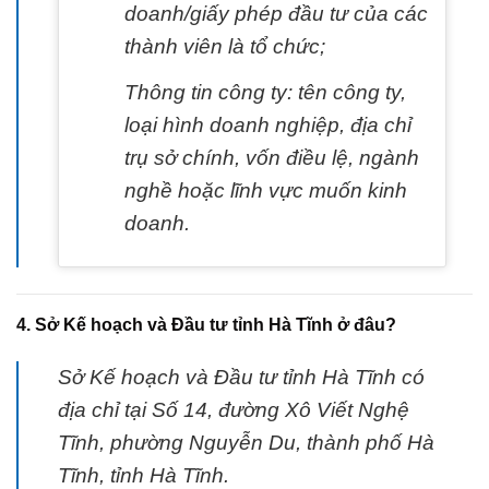
doanh/giấy phép đầu tư của các
thành viên là tổ chức;
Thông tin công ty: tên công ty,
loại hình doanh nghiệp, địa chỉ
trụ sở chính, vốn điều lệ, ngành
nghề hoặc lĩnh vực muốn kinh
doanh.
4. Sở Kế hoạch và Đầu tư tỉnh Hà Tĩnh ở đâu?
Sở Kế hoạch và Đầu tư tỉnh Hà Tĩnh có
địa chỉ tại Số 14, đường Xô Viết Nghệ
Tĩnh, phường Nguyễn Du, thành phố Hà
Tĩnh, tỉnh Hà Tĩnh.