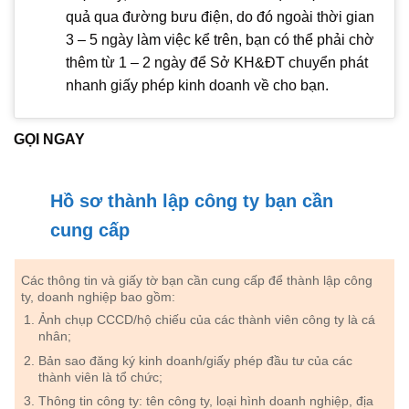
quả qua đường bưu điện, do đó ngoài thời gian
3 – 5 ngày làm việc kể trên, bạn có thể phải chờ
thêm từ 1 – 2 ngày để Sở KH&ĐT chuyển phát
nhanh giấy phép kinh doanh về cho bạn.
GỌI NGAY
Hồ sơ thành lập công ty bạn cần
cung cấp
Các thông tin và giấy tờ bạn cần cung cấp để thành lập công
ty, doanh nghiệp bao gồm:
Ảnh chụp CCCD/hộ chiếu của các thành viên công ty là cá
nhân;
Bản sao đăng ký kinh doanh/giấy phép đầu tư của các
thành viên là tổ chức;
Thông tin công ty: tên công ty, loại hình doanh nghiệp, địa