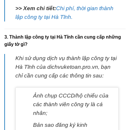
>> Xem chi tiết:
Chi phí, thời gian thành
lập công ty tại Hà Tĩnh.
3. Thành lập công ty tại Hà Tĩnh cần cung cấp những
giấy tờ gì?
Khi sử dụng dịch vụ thành lập công ty tại
Hà Tĩnh của dichvuketoan.pro.vn, bạn
chỉ cần cung cấp các thông tin sau:
Ảnh chụp CCCD/hộ chiếu của
các thành viên công ty là cá
nhân;
Bản sao đăng ký kinh