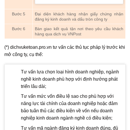
Bước 5
Đại diện khách hàng nhận giấy chứng nhận
đăng ký kinh doanh và dấu tròn công ty
Bước 6
Bàn giao kết quả tận nơi theo yêu cầu khách
hàng qua dịch vụ VNPost
(*) dichvuketoan.pro.vn tư vấn các thủ tục pháp lý trước khi
mở công ty, cụ thể:
Tư vấn lựa chọn loại hình doanh nghiệp, ngành
nghề kinh doanh phù hợp với định hướng phát
triển lâu dài;
Tư vấn mức vốn điều lệ sao cho phù hợp với
năng lực tài chính của doanh nghiệp hoặc đảm
bảo tuân thủ các điều kiện về vốn nếu doanh
nghiệp kinh doanh ngành nghề có điều kiện;
Tư vấn mã ngành đăng ký kinh doanh đúng, đủ