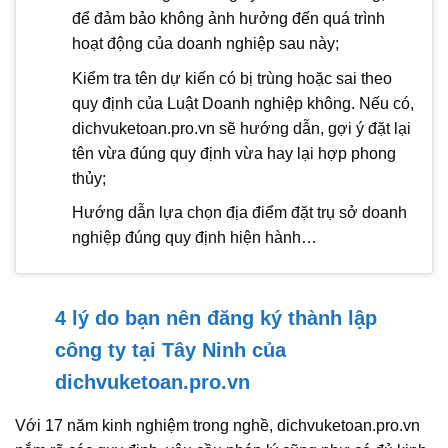
để đảm bảo không ảnh hưởng đến quá trình
hoạt động của doanh nghiệp sau này;
Kiểm tra tên dự kiến có bị trùng hoặc sai theo
quy định của Luật Doanh nghiệp không. Nếu có,
dichvuketoan.pro.vn sẽ hướng dẫn, gợi ý đặt lại
tên vừa đúng quy định vừa hay lại hợp phong
thủy;
Hướng dẫn lựa chọn địa điểm đặt trụ sở doanh
nghiệp đúng quy định hiện hành…
4 lý do bạn nên đăng ký thành lập
công ty tại Tây Ninh của
dichvuketoan.pro.vn
Với 17 năm kinh nghiệm trong nghề, dichvuketoan.pro.vn