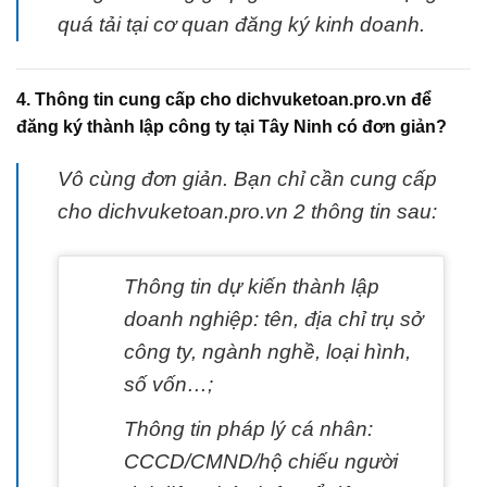
quá tải tại cơ quan đăng ký kinh doanh.
4. Thông tin cung cấp cho dichvuketoan.pro.vn để
đăng ký thành lập công ty tại Tây Ninh có đơn giản?
Vô cùng đơn giản. Bạn chỉ cần cung cấp
cho dichvuketoan.pro.vn 2 thông tin sau:
Thông tin dự kiến thành lập
doanh nghiệp: tên, địa chỉ trụ sở
công ty, ngành nghề, loại hình,
số vốn…;
Thông tin pháp lý cá nhân:
CCCD/CMND/hộ chiếu người