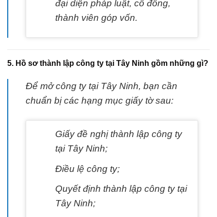
đại diện pháp luật, cổ đông,
thành viên góp vốn.
5. Hồ sơ thành lập công ty tại Tây Ninh gồm những gì?
Để mở công ty tại Tây Ninh, bạn cần
chuẩn bị các hạng mục giấy tờ sau:
Giấy đề nghị thành lập công ty
tại Tây Ninh;
Điều lệ công ty;
Quyết định thành lập công ty tại
Tây Ninh;