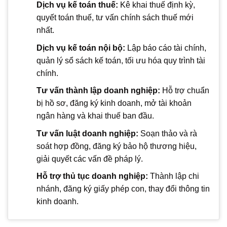
Dịch vụ kế toán thuế:
Kê khai thuế định kỳ,
quyết toán thuế, tư vấn chính sách thuế mới
nhất.
Dịch vụ kế toán nội bộ:
Lập báo cáo tài chính,
quản lý sổ sách kế toán, tối ưu hóa quy trình tài
chính.
Tư vấn thành lập doanh nghiệp:
Hỗ trợ chuẩn
bị hồ sơ, đăng ký kinh doanh, mở tài khoản
ngân hàng và khai thuế ban đầu.
Tư vấn luật doanh nghiệp:
Soạn thảo và rà
soát hợp đồng, đăng ký bảo hộ thương hiệu,
giải quyết các vấn đề pháp lý.
Hỗ trợ thủ tục doanh nghiệp:
Thành lập chi
nhánh, đăng ký giấy phép con, thay đổi thông tin
kinh doanh.