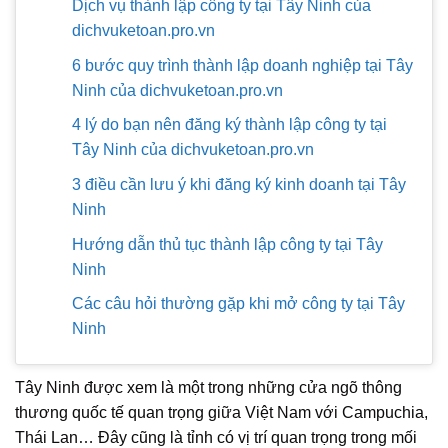
Dịch vụ thành lập công ty tại Tây Ninh của
dichvuketoan.pro.vn
6 bước quy trình thành lập doanh nghiệp tại Tây
Ninh của dichvuketoan.pro.vn
4 lý do bạn nên đăng ký thành lập công ty tại
Tây Ninh của dichvuketoan.pro.vn
3 điều cần lưu ý khi đăng ký kinh doanh tại Tây
Ninh
Hướng dẫn thủ tục thành lập công ty tại Tây
Ninh
Các câu hỏi thường gặp khi mở công ty tại Tây
Ninh
Tây Ninh được xem là một trong những cửa ngõ thông
thương quốc tế quan trọng giữa Việt Nam với Campuchia,
Thái Lan… Đây cũng là tỉnh có vị trí quan trọng trong mối