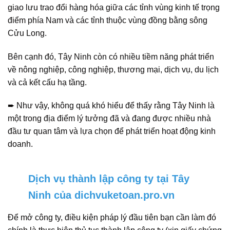
giao lưu trao đổi hàng hóa giữa các tỉnh vùng kinh tế trọng
điểm phía Nam và các tỉnh thuộc vùng đồng bằng sông
Cửu Long.
Bên cạnh đó, Tây Ninh còn có nhiều tiềm năng phát triển
về nông nghiệp, công nghiệp, thương mại, dịch vụ, du lịch
và cả kết cấu hạ tầng.
➨ Như vậy, không quá khó hiểu để thấy rằng Tây Ninh là
một trong địa điểm lý tưởng đã và đang được nhiều nhà
đầu tư quan tâm và lựa chọn để phát triển hoạt động kinh
doanh.
Dịch vụ thành lập công ty tại Tây
Ninh của dichvuketoan.pro.vn
Để mở công ty, điều kiện pháp lý đầu tiên bạn cần làm đó