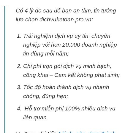
Có 4 lý do sau để bạn an tâm, tin tưởng
lựa chọn dichvuketoan.pro.vn:
Trải nghiệm dịch vụ uy tín, chuyên
nghiệp với hơn 20.000 doanh nghiệp
tin dùng mỗi năm;
Chi phí trọn gói dịch vụ minh bạch,
công khai – Cam kết không phát sinh;
Tốc độ hoàn thành dịch vụ nhanh
chóng, đúng hẹn;
Hỗ trợ miễn phí 100% nhiều dịch vụ
liên quan.