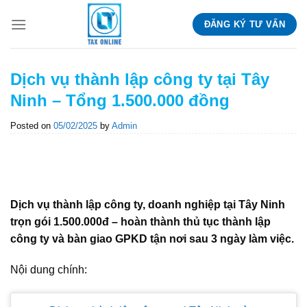
Skip
ĐĂNG KÝ TƯ VẤN
to
content
Dịch vụ thành lập công ty tại Tây
Ninh – Tổng 1.500.000 đồng
Posted on
05/02/2025
by
Admin
Dịch vụ thành lập công ty, doanh nghiệp tại Tây Ninh
trọn gói 1.500.000đ – hoàn thành thủ tục thành lập
công ty và bàn giao GPKD tận nơi sau 3 ngày làm việc.
Nội dung chính: