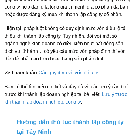
công ty hợp danh; là tổng giá trị mệnh giá cổ phần đã bán
hoặc được đăng ký mua khi thành lập công ty cổ phần.
Hiện tại, pháp luật không có quy định mức vốn điều lệ tối
thiểu khi thành lập công ty. Tuy nhiên, đối với một số
ngành nghề kinh doanh có điều kiện như: bất động sản,
dịch vụ lữ hành… có yêu cầu mức vốn pháp định thì vốn
điều lệ phải cao hơn hoặc bằng vốn pháp định.
>> Tham khảo:
Các quy định về vốn điều lệ
.
Bạn có thể tìm hiểu chi tiết và đầy đủ về các lưu ý cần biết
trước khi thành lập doanh nghiệp tại bài viết:
Lưu ý trước
khi thành lập doanh nghiệp, công ty
.
Hướng dẫn thủ tục thành lập công ty
tại Tây Ninh