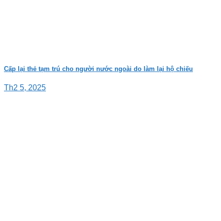
Cấp lại thẻ tạm trú cho người nước ngoài do làm lại hộ chiếu
Th2 5, 2025