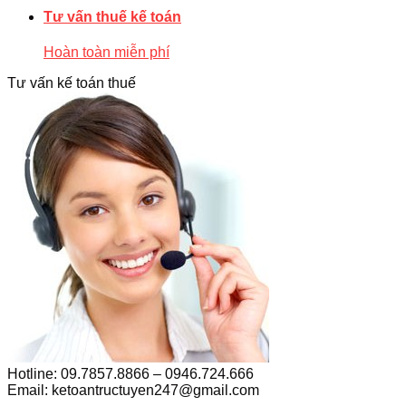
Tư vấn thuế kế toán
Hoàn toàn miễn phí
Tư vấn kế toán thuế
Hotline: 09.7857.8866 – 0946.724.666
Email: ketoantructuyen247@gmail.com