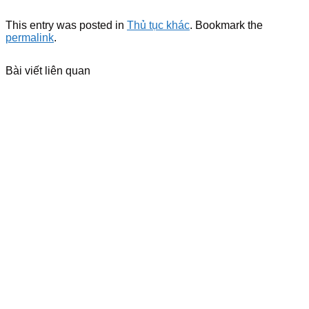
This entry was posted in
Thủ tục khác
. Bookmark the
permalink
.
Bài viết liên quan