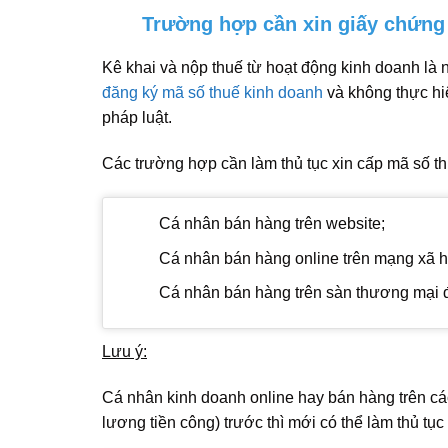
Trường hợp cần xin giấy chứng
Kê khai và nộp thuế từ hoạt động kinh doanh là 
đăng ký mã số thuế kinh doanh
và không thực hiệ
pháp luật.
Các trường hợp cần làm thủ tục xin cấp mã số t
Cá nhân bán hàng trên website;
Cá nhân bán hàng online trên mạng xã h
Cá nhân bán hàng trên sàn thương mại đ
Lưu ý:
Cá nhân kinh doanh online hay bán hàng trên cá
lương tiền công) trước thì mới có thể làm thủ tụ