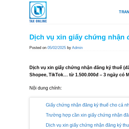
Skip
to
TRA
content
Dịch vụ xin giấy chứng nhận 
Posted on
05/02/2025
by
Admin
Dịch vụ xin giấy chứng nhận đăng ký thuế (đ
Shopee, TikTok… từ 1.500.000đ – 3 ngày có 
Nội dung chính:
Giấy chứng nhận đăng ký thuế cho cá nh
Trường hợp cần xin giấy chứng nhận đă
Dịch vụ xin giấy chứng nhận đăng ký th