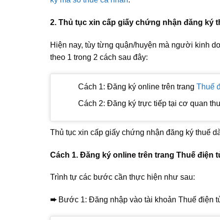
2. Thủ tục xin cấp giấy chứng nhận đăng ký 
Hiện nay, tùy từng quận/huyện mà người kinh doa
theo 1 trong 2 cách sau đây:
Cách 1: Đăng ký online trên trang
Thuế đ
Cách 2: Đăng ký trực tiếp tại cơ quan t
Thủ tục xin cấp giấy chứng nhận đăng ký thuế d
Cách 1. Đăng ký online trên trang Thuế điện 
Trình tự các bước cần thực hiện như sau:
➨
Bước 1: Đăng nhập vào tài khoản Thuế điện t