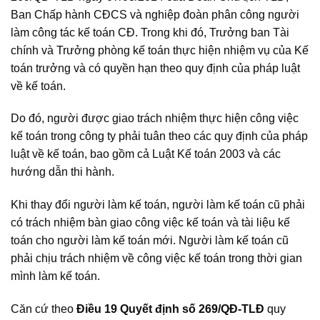
Ban Chấp hành CĐCS và nghiệp đoàn phân công người
làm công tác kế toán CĐ. Trong khi đó, Trưởng ban Tài
chính và Trưởng phòng kế toán thực hiện nhiệm vụ của Kế
toán trưởng và có quyền hạn theo quy định của pháp luật
về kế toán.
Do đó, người được giao trách nhiệm thực hiện công việc
kế toán trong công ty phải tuân theo các quy định của pháp
luật về kế toán, bao gồm cả Luật Kế toán 2003 và các
hướng dẫn thi hành.
Khi thay đổi người làm kế toán, người làm kế toán cũ phải
có trách nhiệm bàn giao công việc kế toán và tài liệu kế
toán cho người làm kế toán mới. Người làm kế toán cũ
phải chịu trách nhiệm về công việc kế toán trong thời gian
mình làm kế toán.
Căn cứ theo
Điều 19 Quyết định số 269/QĐ-TLĐ
quy