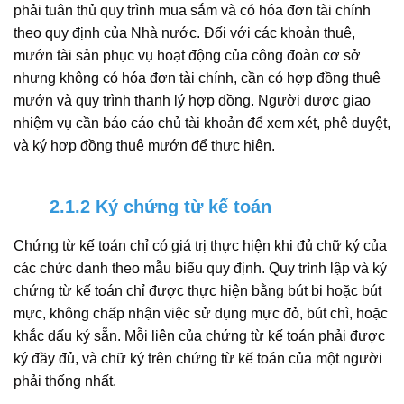
phải tuân thủ quy trình mua sắm và có hóa đơn tài chính
theo quy định của Nhà nước. Đối với các khoản thuê,
mướn tài sản phục vụ hoạt động của công đoàn cơ sở
nhưng không có hóa đơn tài chính, cần có hợp đồng thuê
mướn và quy trình thanh lý hợp đồng. Người được giao
nhiệm vụ cần báo cáo chủ tài khoản để xem xét, phê duyệt,
và ký hợp đồng thuê mướn để thực hiện.
2.1.2 Ký chứng từ kế toán
Chứng từ kế toán chỉ có giá trị thực hiện khi đủ chữ ký của
các chức danh theo mẫu biểu quy định. Quy trình lập và ký
chứng từ kế toán chỉ được thực hiện bằng bút bi hoặc bút
mực, không chấp nhận việc sử dụng mực đỏ, bút chì, hoặc
khắc dấu ký sẵn. Mỗi liên của chứng từ kế toán phải được
ký đầy đủ, và chữ ký trên chứng từ kế toán của một người
phải thống nhất.