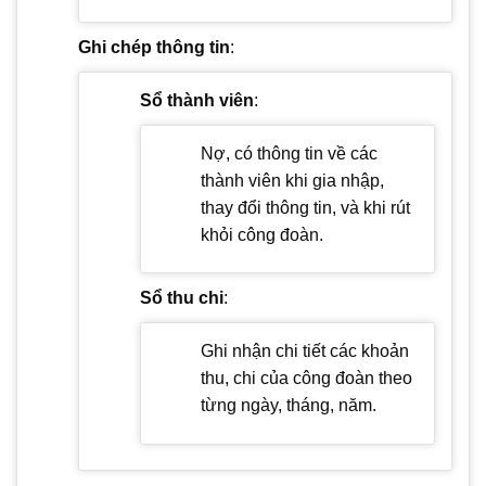
Ghi chép thông tin
:
Sổ thành viên
:
Nợ, có thông tin về các
thành viên khi gia nhập,
thay đổi thông tin, và khi rút
khỏi công đoàn.
Sổ thu chi
:
Ghi nhận chi tiết các khoản
thu, chi của công đoàn theo
từng ngày, tháng, năm.