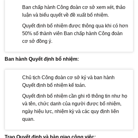
Ban chấp hành Công đoàn cơ sở xem xét, thảo
luận và biểu quyết về đề xuất bổ nhiệm.
Quyết định bổ nhiệm được thông qua khi có hơn
50% số thành viên Ban chấp hành Công đoàn
cơ sở đồng ý.
Ban hành Quyết định bổ nhiệm:
Chủ tịch Công đoàn cơ sở ký và ban hành
Quyết định bổ nhiệm kế toán.
Quyết định bổ nhiệm cần ghi rõ thông tin như họ
và tên, chức danh của người được bổ nhiệm,
ngày hiệu lực, nhiệm kỳ và các quy định liên
quan.
Trao Quyết định và bàn giao công việc: