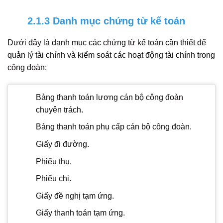
2.1.3 Danh mục chứng từ kế toán
Dưới đây là danh mục các chứng từ kế toán cần thiết để
quản lý tài chính và kiểm soát các hoạt động tài chính trong
công đoàn:
Bảng thanh toán lương cán bộ công đoàn
chuyên trách.
Bảng thanh toán phụ cấp cán bộ công đoàn.
Giấy đi đường.
Phiếu thu.
Phiếu chi.
Giấy đề nghị tạm ứng.
Giấy thanh toán tạm ứng.