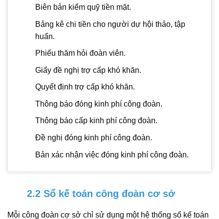
Biên bản kiểm quỹ tiền mặt.
Bảng kê chi tiền cho người dự hội thảo, tập
huấn.
Phiếu thăm hỏi đoàn viên.
Giấy đề nghị trợ cấp khó khăn.
Quyết định trợ cấp khó khăn.
Thông báo đóng kinh phí công đoàn.
Thông báo cấp kinh phí công đoàn.
Đề nghị đóng kinh phí công đoàn.
Bản xác nhận việc đóng kinh phí công đoàn.
2.2 Sổ kế toán công đoàn cơ sở
Mỗi công đoàn cơ sở chỉ sử dụng một hệ thống sổ kế toán