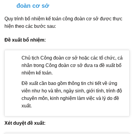
đoàn cơ sở
Quy trình bổ nhiệm kế toán công đoàn cơ sở được thực
hiện theo các bước sau:
Đề xuất bổ nhiệm:
Chủ tịch Công đoàn cơ sở hoặc các tổ chức, cá
nhân trong Công đoàn cơ sở đưa ra đề xuất bổ
nhiệm kế toán.
Đề xuất cần bao gồm thông tin chi tiết về ứng
viên như họ và tên, ngày sinh, giới tính, trình độ
chuyên môn, kinh nghiệm làm việc và lý do đề
xuất.
Xét duyệt đề xuất: