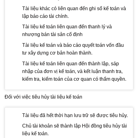
Tài liệu khác có liên quan đến ghi sổ kế toán và
lập báo cáo tài chính.
Tài liệu kế toán liên quan đến thanh lý và
nhượng bán tài sản cố định
Tài liệu kế toán và báo cáo quyết toán vốn đầu
tư xây dựng cơ bản hoàn thành.
Tài liệu kế toán liên quan đến thành lập, sáp
nhập của đơn vị kế toán, và kết luận thanh tra,
kiểm tra, kiểm toán của cơ quan có thẩm quyền.
Đối với việc tiêu hủy tài liệu kế toán
Tài liệu đã hết thời hạn lưu trữ sẽ được tiêu hủy.
Chủ tài khoản sẽ thành lập Hội đồng tiêu hủy tài
liệu kế toán.