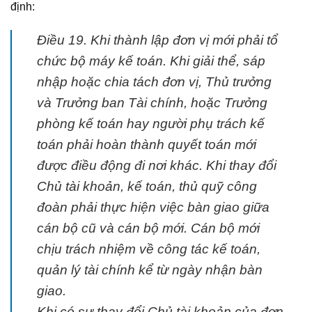
định:
Điều 19. Khi thành lập đơn vị mới phải tổ
chức bộ máy kế toán. Khi giải thể, sáp
nhập hoặc chia tách đơn vị, Thủ trưởng
và Trưởng ban Tài chính, hoặc Trưởng
phòng kế toán hay người phụ trách kế
toán phải hoàn thành quyết toán mới
được điều động đi nơi khác. Khi thay đổi
Chủ tài khoản, kế toán, thủ quỹ công
đoàn phải thực hiện việc bàn giao giữa
cán bộ cũ và cán bộ mới. Cán bộ mới
chịu trách nhiệm về công tác kế toán,
quản lý tài chính kể từ ngày nhận bàn
giao.
Khi có sự thay đổi Chủ tài khoản của đơn