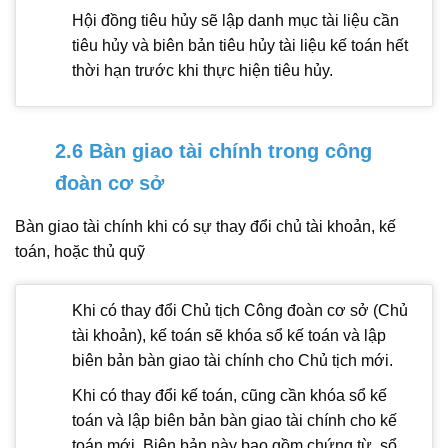
Hội đồng tiêu hủy sẽ lập danh mục tài liệu cần
tiêu hủy và biên bản tiêu hủy tài liệu kế toán hết
thời hạn trước khi thực hiện tiêu hủy.
2.6 Bàn giao tài chính trong công
đoàn cơ sở
Bàn giao tài chính khi có sự thay đổi chủ tài khoản, kế
toán, hoặc thủ quỹ
Khi có thay đổi Chủ tịch Công đoàn cơ sở (Chủ
tài khoản), kế toán sẽ khóa sổ kế toán và lập
biên bản bàn giao tài chính cho Chủ tịch mới.
Khi có thay đổi kế toán, cũng cần khóa sổ kế
toán và lập biên bản bàn giao tài chính cho kế
toán mới. Biên bản này bao gồm chứng từ, sổ