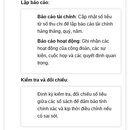
Lập báo cáo
:
Báo cáo tài chính
: Cập nhật số liệu
từ sổ thu chi để lập báo cáo tài chính
hàng tháng, quý, năm.
Báo cáo hoạt động
: Ghi nhận các
hoạt động của công đoàn, các sự
kiện, cuộc họp và các quyết định quan
trọng.
Kiểm tra và đối chiếu
:
Định kỳ kiểm tra, đối chiếu số liệu
giữa các sổ sách để đảm bảo tính
chính xác và kịp thời điều chỉnh nếu
có sai sót.