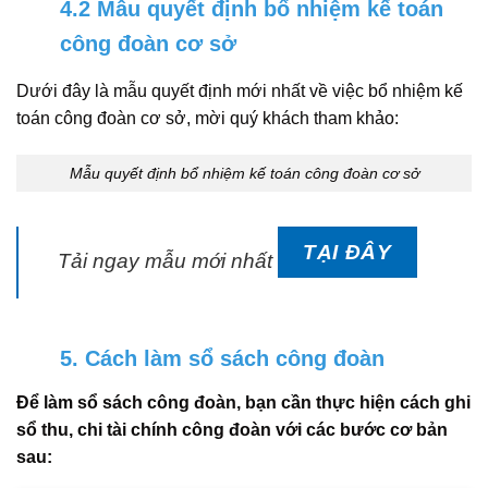
4.2 Mẫu quyết định bổ nhiệm kế toán
công đoàn cơ sở
Dưới đây là mẫu quyết định mới nhất về việc bổ nhiệm kế
toán công đoàn cơ sở, mời quý khách tham khảo:
Mẫu quyết định bổ nhiệm kế toán công đoàn cơ sở
TẠI ĐÂY
Tải ngay mẫu mới nhất
5. Cách làm sổ sách công đoàn
Để làm sổ sách công đoàn, bạn cần thực hiện cách ghi
sổ thu, chi tài chính công đoàn với các bước cơ bản
sau: