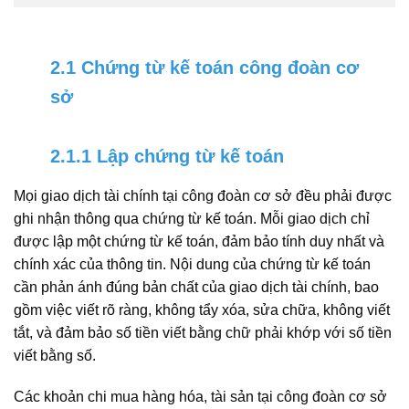
2.1 Chứng từ kế toán công đoàn cơ
sở
2.1.1 Lập chứng từ kế toán
Mọi giao dịch tài chính tại công đoàn cơ sở đều phải được
ghi nhận thông qua chứng từ kế toán. Mỗi giao dịch chỉ
được lập một chứng từ kế toán, đảm bảo tính duy nhất và
chính xác của thông tin. Nội dung của chứng từ kế toán
cần phản ánh đúng bản chất của giao dịch tài chính, bao
gồm việc viết rõ ràng, không tẩy xóa, sửa chữa, không viết
tắt, và đảm bảo số tiền viết bằng chữ phải khớp với số tiền
viết bằng số.
Các khoản chi mua hàng hóa, tài sản tại công đoàn cơ sở