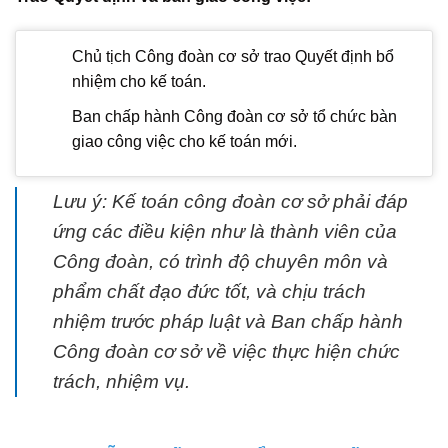
Chủ tịch Công đoàn cơ sở trao Quyết định bổ
nhiệm cho kế toán.
Ban chấp hành Công đoàn cơ sở tổ chức bàn
giao công việc cho kế toán mới.
Lưu ý: Kế toán công đoàn cơ sở phải đáp
ứng các điều kiện như là thành viên của
Công đoàn, có trình độ chuyên môn và
phẩm chất đạo đức tốt, và chịu trách
nhiệm trước pháp luật và Ban chấp hành
Công đoàn cơ sở về việc thực hiện chức
trách, nhiệm vụ.