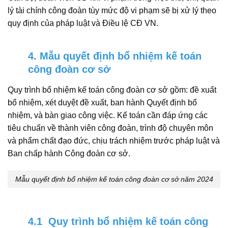
lý tài chính công đoàn tùy mức độ vi phạm sẽ bị xử lý theo
quy định của pháp luật và Điều lệ CĐ VN.
4. Mẫu quyết định bổ nhiệm kế toán
công đoàn cơ sở
Quy trình bổ nhiệm kế toán công đoàn cơ sở gồm: đề xuất
bổ nhiệm, xét duyệt đề xuất, ban hành Quyết định bổ
nhiệm, và bàn giao công việc. Kế toán cần đáp ứng các
tiêu chuẩn về thành viên công đoàn, trình độ chuyên môn
và phẩm chất đạo đức, chịu trách nhiệm trước pháp luật và
Ban chấp hành Công đoàn cơ sở.
Mẫu quyết định bổ nhiệm kế toán công đoàn cơ sở năm 2024
4.1 Quy trình bổ nhiệm kế toán công