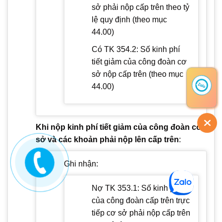
sở phải nộp cấp trên theo tỷ
lệ quy định (theo mục
44.00)
Có TK 354.2: Số kinh phí
tiết giảm của công đoàn cơ
sở nộp cấp trên (theo mục
44.00)
Khi nộp kinh phí tiết giảm của công đoàn cơ
sở và các khoản phải nộp lên cấp trên
:
Ghi nhận:
Nợ TK 353.1: Số kinh phí
của công đoàn cấp trên trực
tiếp cơ sở phải nộp cấp trên