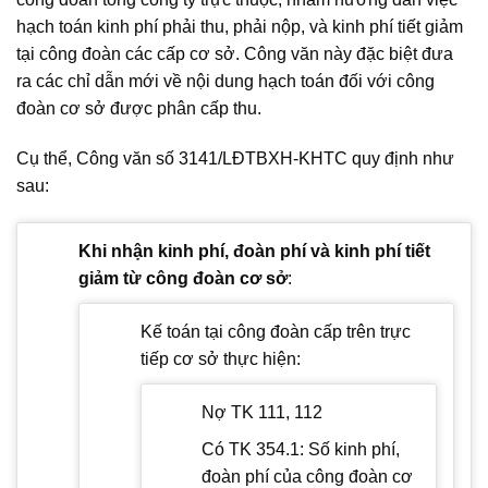
hạch toán kinh phí phải thu, phải nộp, và kinh phí tiết giảm
tại công đoàn các cấp cơ sở. Công văn này đặc biệt đưa
ra các chỉ dẫn mới về nội dung hạch toán đối với công
đoàn cơ sở được phân cấp thu.
Cụ thể, Công văn số 3141/LĐTBXH-KHTC quy định như
sau:
Khi nhận kinh phí, đoàn phí và kinh phí tiết
giảm từ công đoàn cơ sở
:
Kế toán tại công đoàn cấp trên trực
tiếp cơ sở thực hiện:
Nợ TK 111, 112
Có TK 354.1: Số kinh phí,
đoàn phí của công đoàn cơ