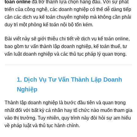
toán online
đã trở thành lựa chọn hàng đầu. Với sự phát
triển của công nghệ, các doanh nghiệp có thể dễ dàng tiếp
cận các dịch vụ kế toán chuyên nghiệp mà không cần phải
duy trì một phòng kế toán nội bộ tốn kém.
Bài viết này sẽ giới thiệu chi tiết về dịch vụ kế toán online,
bao gồm tư vấn thành lập doanh nghiệp, kế toán thuế, tư
vấn luật doanh nghiệp và các thủ tục pháp lý quan trọng.
1. Dịch Vụ Tư Vấn Thành Lập Doanh
Nghiệp
Thành lập doanh nghiệp là bước đầu tiên và quan trọng
nhất đối với bất kỳ cá nhân hay tổ chức nào muốn tham gia
vào thị trường. Tuy nhiên, quy trình này đòi hỏi sự am hiểu
về pháp luật và thủ tục hành chính.