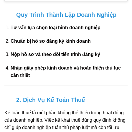
Quy Trình Thành Lập Doanh Nghiệp
Tư vấn lựa chọn loại hình doanh nghiệp
Chuẩn bị hồ sơ đăng ký kinh doanh
Nộp hồ sơ và theo dõi tiến trình đăng ký
Nhận giấy phép kinh doanh và hoàn thiện thủ tục
cần thiết
2. Dịch Vụ Kế Toán Thuế
Kế toán thuế là một phần không thể thiếu trong hoạt động
của doanh nghiệp. Việc kê khai thuế đúng quy định không
chỉ giúp doanh nghiệp tuân thủ pháp luật mà còn tối ưu