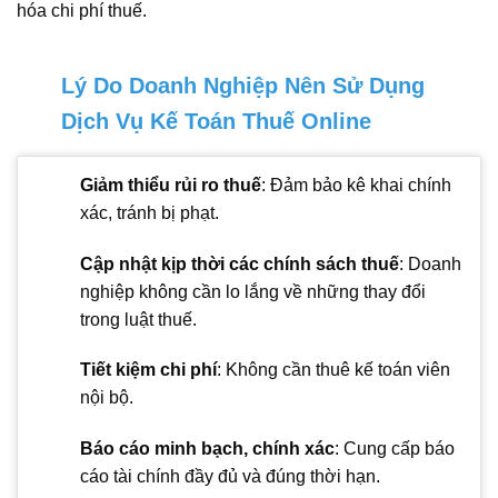
hóa chi phí thuế.
Lý Do Doanh Nghiệp Nên Sử Dụng
Dịch Vụ Kế Toán Thuế Online
Giảm thiểu rủi ro thuế
: Đảm bảo kê khai chính
xác, tránh bị phạt.
Cập nhật kịp thời các chính sách thuế
: Doanh
nghiệp không cần lo lắng về những thay đổi
trong luật thuế.
Tiết kiệm chi phí
: Không cần thuê kế toán viên
nội bộ.
Báo cáo minh bạch, chính xác
: Cung cấp báo
cáo tài chính đầy đủ và đúng thời hạn.