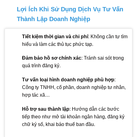
Lợi Ích Khi Sử Dụng Dịch Vụ Tư Vấn
Thành Lập Doanh Nghiệp
Tiết kiệm thời gian và chi phí
: Không cần tự tìm
hiểu và làm các thủ tục phức tạp.
Đảm bảo hồ sơ chính xác
: Tránh sai sót trong
quá trình đăng ký.
Tư vấn loại hình doanh nghiệp phù hợp
:
Công ty TNHH, cổ phần, doanh nghiệp tư nhân,
hợp tác xã…
Hỗ trợ sau thành lập
: Hướng dẫn các bước
tiếp theo như mở tài khoản ngân hàng, đăng ký
chữ ký số, khai báo thuế ban đầu.