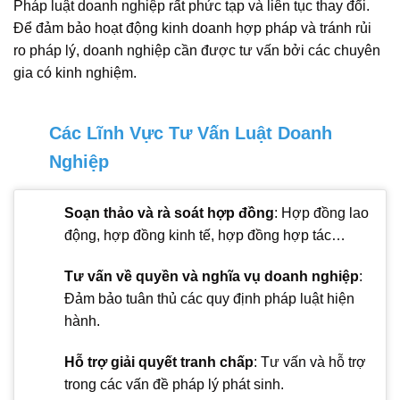
Pháp luật doanh nghiệp rất phức tạp và liên tục thay đổi.
Để đảm bảo hoạt động kinh doanh hợp pháp và tránh rủi
ro pháp lý, doanh nghiệp cần được tư vấn bởi các chuyên
gia có kinh nghiệm.
Các Lĩnh Vực Tư Vấn Luật Doanh
Nghiệp
Soạn thảo và rà soát hợp đồng
: Hợp đồng lao
động, hợp đồng kinh tế, hợp đồng hợp tác…
Tư vấn về quyền và nghĩa vụ doanh nghiệp
:
Đảm bảo tuân thủ các quy định pháp luật hiện
hành.
Hỗ trợ giải quyết tranh chấp
: Tư vấn và hỗ trợ
trong các vấn đề pháp lý phát sinh.