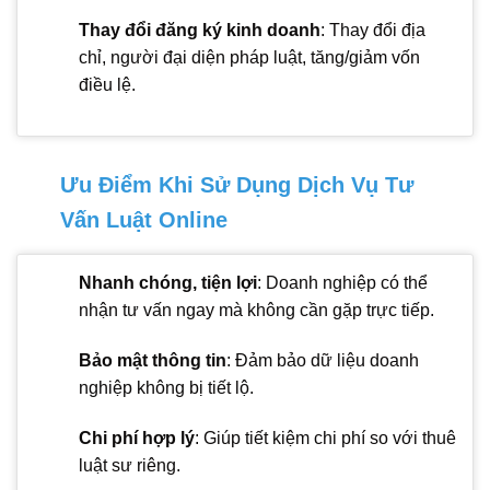
Thay đổi đăng ký kinh doanh
: Thay đổi địa
chỉ, người đại diện pháp luật, tăng/giảm vốn
điều lệ.
Ưu Điểm Khi Sử Dụng Dịch Vụ Tư
Vấn Luật Online
Nhanh chóng, tiện lợi
: Doanh nghiệp có thể
nhận tư vấn ngay mà không cần gặp trực tiếp.
Bảo mật thông tin
: Đảm bảo dữ liệu doanh
nghiệp không bị tiết lộ.
Chi phí hợp lý
: Giúp tiết kiệm chi phí so với thuê
luật sư riêng.