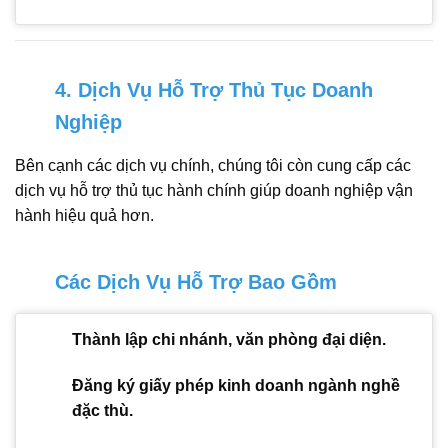
4. Dịch Vụ Hỗ Trợ Thủ Tục Doanh
Nghiệp
Bên cạnh các dịch vụ chính, chúng tôi còn cung cấp các
dịch vụ hỗ trợ thủ tục hành chính giúp doanh nghiệp vận
hành hiệu quả hơn.
Các Dịch Vụ Hỗ Trợ Bao Gồm
Thành lập chi nhánh, văn phòng đại diện.
Đăng ký giấy phép kinh doanh ngành nghề
đặc thù.