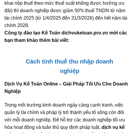
khai nộp thuế theo mức thuế suất không được hưởng ưu
đãi) thì doanh nghiệp được giảm 50% thuế TNDN từ năm
tài chính 2025 (từ 1/4/2025 đến 31/3/2026) đến hết năm tài
chính 2028.
Công ty đào tạo Kế Toán dichvuketoan.pro.vn mời các
bạn tham khảo thêm bài viết:
Cách tính thuế thu nhập doanh
nghiệp
Dịch Vụ Kế Toán Online – Giải Pháp Tối Ưu Cho Doanh
Nghiệp
Trong môi trường kinh doanh ngày càng cạnh tranh, việc
quản lý tài chính và pháp lý trở thành yếu tố sống còn đối
với mỗi doanh nghiệp. Để hỗ trợ các doanh nghiệp tối ưu
hóa hoạt động và tuân thủ quy định pháp luật,
dịch vụ kế