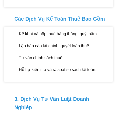
Các Dịch Vụ Kế Toán Thuế Bao Gồm
Kê khai và nộp thuế hàng tháng, quý, năm.
Lập báo cáo tài chính, quyết toán thuế.
Tư vấn chính sách thuế.
Hỗ trợ kiểm tra và rà soát sổ sách kế toán.
3. Dịch Vụ Tư Vấn Luật Doanh
Nghiệp