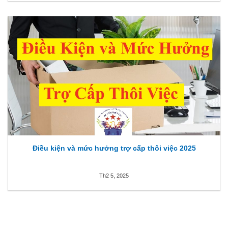
Điều kiện và mức hưởng trợ cấp thôi việc 2025
Th2 5, 2025