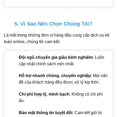
5. Vì Sao Nên Chọn Chúng Tôi?
Là một trong những đơn vị hàng đầu cung cấp dịch vụ kế
toán online, chúng tôi cam kết:
Đội ngũ chuyên gia giàu kinh nghiệm
: Luôn
cập nhật chính sách mới nhất.
Hỗ trợ nhanh chóng, chuyên nghiệp
: Mọi vấn
đề của khách hàng đều được xử lý kịp thời.
Chi phí hợp lý, minh bạch
: Không có chi phí
ẩn.
Bảo mật thông tin tuyệt đối
: Cam kết giữ bí