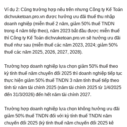
Ví dụ 2: Cũng trường hợp nêu trên nhưng Công ty Kế Toán
dichvuketoan.pro.vn được hưởng ưu đãi thuế thu nhập
doanh nghiệp (miễn thuế 2 năm, giảm 50% thuế TNDN
trong 4 năm tiếp theo), năm 2023 bắt đầu được miễn thuế
thì Công ty Kế Toán dichvuketoan.pro.vn sẽ hưởng ưu đãi
thuế như sau (miễn thuế các năm 2023, 2024; giảm 50%
thuế các năm 2025, 2026, 2027, 2028).
Trường hợp doanh nghiệp lựa chọn giảm 50% thuế theo
kỳ tính thuế năm chuyển đổi 2025 thì doanh nghiệp tiếp tục
thực hiện giảm 50% thuế TNDN 3 năm tính thuế tiếp theo
tính từ năm tài chính 2025 (năm tài chính 2025 từ 1/4/2025
đến 31/3/2026) đến hết năm tài chính 2027.
Trường hợp doanh nghiệp lựa chọn không hưởng ưu đãi
giảm 50% thuế TNDN đối với kỳ tính thuế TNDN năm
chuyển đổi 2025 (kỳ tính thuế năm chuyển đổi 2025 kê