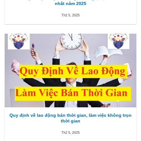
nhất năm 2025
Th2 5, 2025
Quy định về lao động bán thời gian, làm việc không trọn
thời gian
Th2 5, 2025