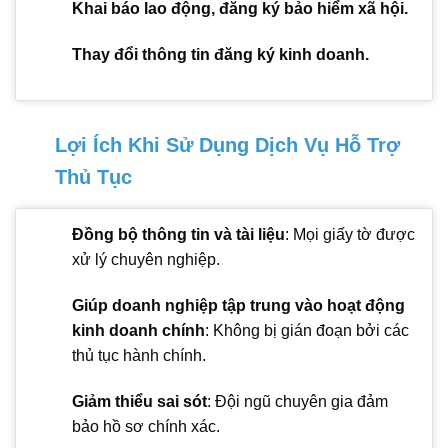
Khai báo lao động, đăng ký bảo hiểm xã hội.
Thay đổi thông tin đăng ký kinh doanh.
Lợi Ích Khi Sử Dụng Dịch Vụ Hỗ Trợ
Thủ Tục
Đồng bộ thông tin và tài liệu
: Mọi giấy tờ được
xử lý chuyên nghiệp.
Giúp doanh nghiệp tập trung vào hoạt động
kinh doanh chính
: Không bị gián đoạn bởi các
thủ tục hành chính.
Giảm thiểu sai sót
: Đội ngũ chuyên gia đảm
bảo hồ sơ chính xác.