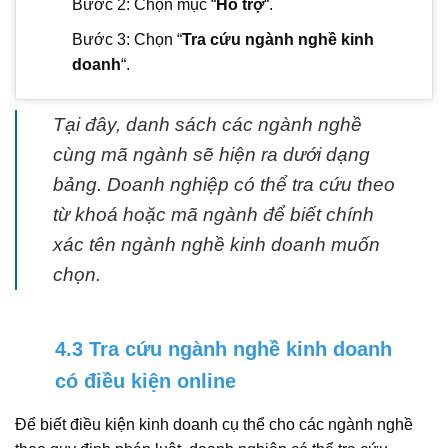
Bước 2: Chọn mục “
Hỗ trợ
“.
Bước 3: Chọn “
Tra cứu ngành nghề kinh
doanh
“.
Tại đây, danh sách các ngành nghề
cùng mã ngành sẽ hiện ra dưới dạng
bảng. Doanh nghiệp có thể tra cứu theo
từ khoá hoặc mã ngành để biết chính
xác tên ngành nghề kinh doanh muốn
chọn.
4.3 Tra cứu ngành nghề kinh doanh
có điều kiện online
Để biết điều kiện kinh doanh cụ thể cho các ngành nghề