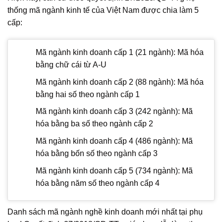
thống mã ngành kinh tế của Việt Nam được chia làm 5
cấp:
Mã ngành kinh doanh cấp 1 (21 ngành): Mã hóa
bằng chữ cái từ A-U
Mã ngành kinh doanh cấp 2 (88 ngành): Mã hóa
bằng hai số theo ngành cấp 1
Mã ngành kinh doanh cấp 3 (242 ngành): Mã
hóa bằng ba số theo ngành cấp 2
Mã ngành kinh doanh cấp 4 (486 ngành): Mã
hóa bằng bốn số theo ngành cấp 3
Mã ngành kinh doanh cấp 5 (734 ngành): Mã
hóa bằng năm số theo ngành cấp 4
Danh sách mã ngành nghề kinh doanh mới nhất tại phụ