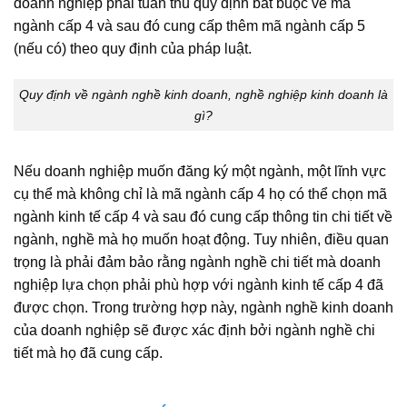
doanh nghiệp phải tuân thủ quy định bắt buộc về mã
ngành cấp 4 và sau đó cung cấp thêm mã ngành cấp 5
(nếu có) theo quy định của pháp luật.
Quy định về ngành nghề kinh doanh, nghề nghiệp kinh doanh là
gì?
Nếu doanh nghiệp muốn đăng ký một ngành, một lĩnh vực
cụ thể mà không chỉ là mã ngành cấp 4 họ có thể chọn mã
ngành kinh tế cấp 4 và sau đó cung cấp thông tin chi tiết về
ngành, nghề mà họ muốn hoạt động. Tuy nhiên, điều quan
trọng là phải đảm bảo rằng ngành nghề chi tiết mà doanh
nghiệp lựa chọn phải phù hợp với ngành kinh tế cấp 4 đã
được chọn. Trong trường hợp này, ngành nghề kinh doanh
của doanh nghiệp sẽ được xác định bởi ngành nghề chi
tiết mà họ đã cung cấp.