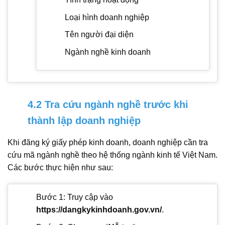
Loại hình doanh nghiệp
Tên người đại diện
Ngành nghề kinh doanh
4.2 Tra cứu ngành nghề trước khi
thành lập doanh nghiệp
Khi đăng ký giấy phép kinh doanh, doanh nghiệp cần tra
cứu mã ngành nghề theo hệ thống ngành kinh tế Việt Nam.
Các bước thực hiện như sau:
Bước 1: Truy cập vào
https://dangkykinhdoanh.gov.vn/
.