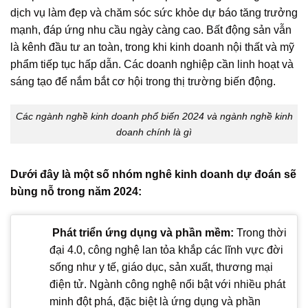
dịch vụ làm đẹp và chăm sóc sức khỏe dự báo tăng trưởng
mạnh, đáp ứng nhu cầu ngày càng cao. Bất động sản vẫn
là kênh đầu tư an toàn, trong khi kinh doanh nội thất và mỹ
phẩm tiếp tục hấp dẫn. Các doanh nghiệp cần linh hoạt và
sáng tạo để nắm bắt cơ hội trong thị trường biến động.
Các ngành nghề kinh doanh phổ biến 2024 và ngành nghề kinh
doanh chính là gì
Dưới đây là một số nhóm nghê kinh doanh dự đoán sẽ
bùng nỗ trong năm 2024:
Phát triển ứng dụng và phần mềm:
Trong thời
đại 4.0, công nghệ lan tỏa khắp các lĩnh vực đời
sống như y tế, giáo dục, sản xuất, thương mại
điện tử. Ngành công nghệ nổi bật với nhiều phát
minh đột phá, đặc biệt là ứng dụng và phần