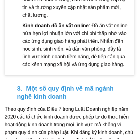
tín và thường xuyên cập nhật sản phẩm mới,
chất lượng.
Kinh doanh đồ ăn vặt online:
Đồ ăn vặt online
hứa hẹn lợi nhuận lớn với chi phí thấp nhờ vào
các ứng dụng giao hàng phát triển. Nhắm đến
học sinh, sinh viên, và dân văn phòng, đây là
lĩnh vực kinh doanh tiềm năng, dễ tiếp cận qua
các kênh mạng xã hội và ứng dụng giao hàng.
3. Một số quy định về mã ngành
nghề kinh doanh
Theo quy định của Điều 7 trong Luật Doanh nghiệp năm
2020 các tổ chức kinh doanh được phép tự do thực hiện
hoạt động kinh doanh trong mọi lĩnh vực mà không vi
phạm quy định của pháp luật. Khi đăng ký kinh doanh, chủ