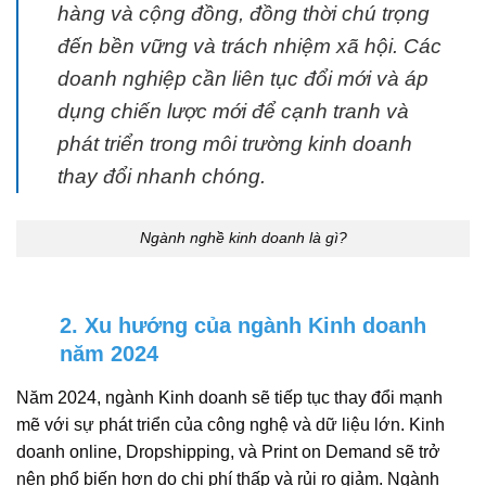
hàng và cộng đồng, đồng thời chú trọng
đến bền vững và trách nhiệm xã hội. Các
doanh nghiệp cần liên tục đổi mới và áp
dụng chiến lược mới để cạnh tranh và
phát triển trong môi trường kinh doanh
thay đổi nhanh chóng.
Ngành nghề kinh doanh là gì?
2. Xu hướng của ngành Kinh doanh
năm 2024
Năm 2024, ngành Kinh doanh sẽ tiếp tục thay đổi mạnh
mẽ với sự phát triển của công nghệ và dữ liệu lớn. Kinh
doanh online, Dropshipping, và Print on Demand sẽ trở
nên phổ biến hơn do chi phí thấp và rủi ro giảm. Ngành