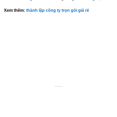
Xem thêm:
thành lập công ty trọn gói giá rẻ