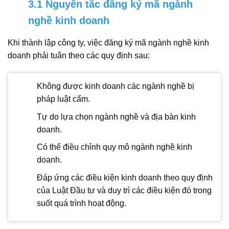
3.1 Nguyên tắc đăng ký mã ngành
nghề kinh doanh
Khi thành lập công ty, việc đăng ký mã ngành nghề kinh
doanh phải tuân theo các quy định sau:
Không được kinh doanh các ngành nghề bị
pháp luật cấm.
Tự do lựa chọn ngành nghề và địa bàn kinh
doanh.
Có thể điều chỉnh quy mô ngành nghề kinh
doanh.
Đáp ứng các điều kiện kinh doanh theo quy định
của Luật Đầu tư và duy trì các điều kiện đó trong
suốt quá trình hoạt động.