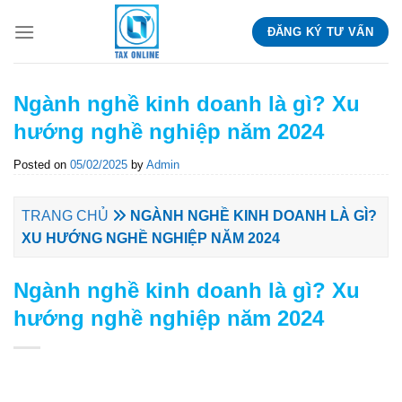
Skip
ĐĂNG KÝ TƯ VẤN
to
content
Ngành nghề kinh doanh là gì? Xu
hướng nghề nghiệp năm 2024
Posted on
05/02/2025
by
Admin
TRANG CHỦ
NGÀNH NGHỀ KINH DOANH LÀ GÌ?
XU HƯỚNG NGHỀ NGHIỆP NĂM 2024
Ngành nghề kinh doanh là gì? Xu
hướng nghề nghiệp năm 2024