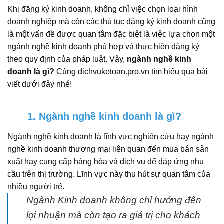
Khi đăng ký kinh doanh, không chỉ việc chọn loại hình
doanh nghiệp mà còn các thủ tục đăng ký kinh doanh cũng
là một vấn đề được quan tâm đặc biệt là việc lựa chọn một
ngành nghề kinh doanh phù hợp và thực hiện đăng ký
theo quy định của pháp luật. Vậy,
ngành nghề kinh
doanh là gì?
Cùng dichvuketoan.pro.vn tìm hiểu qua bài
viết dưới đây nhé!
1. Ngành nghề kinh doanh là gì?
Ngành nghề kinh doanh là lĩnh vực nghiên cứu hay ngành
nghề kinh doanh thương mại liên quan đến mua bán sản
xuất hay cung cấp hàng hóa và dịch vụ để đáp ứng nhu
cầu trên thị trường. Lĩnh vực này thu hút sự quan tâm của
nhiều người trẻ.
Ngành Kinh doanh không chỉ hướng đến
lợi nhuận mà còn tạo ra giá trị cho khách